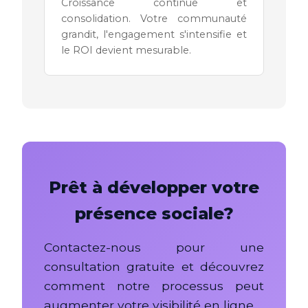
Croissance continue et
consolidation. Votre communauté
grandit, l'engagement s'intensifie et
le ROI devient mesurable.
Prêt à développer votre
présence sociale?
Contactez-nous pour une
consultation gratuite et découvrez
comment notre processus peut
augmenter votre visibilité en ligne.