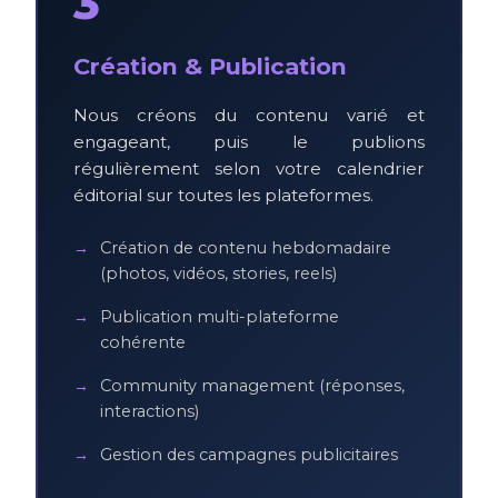
3
Création & Publication
Nous créons du contenu varié et
engageant, puis le publions
régulièrement selon votre calendrier
éditorial sur toutes les plateformes.
Création de contenu hebdomadaire
(photos, vidéos, stories, reels)
Publication multi-plateforme
cohérente
Community management (réponses,
interactions)
Gestion des campagnes publicitaires