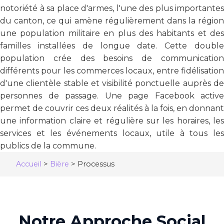
notoriété à sa place d'armes, l'une des plus importantes
du canton, ce qui amène régulièrement dans la région
une population militaire en plus des habitants et des
familles installées de longue date. Cette double
population crée des besoins de communication
différents pour les commerces locaux, entre fidélisation
d'une clientèle stable et visibilité ponctuelle auprès de
personnes de passage. Une page Facebook active
permet de couvrir ces deux réalités à la fois, en donnant
une information claire et régulière sur les horaires, les
services et les événements locaux, utile à tous les
publics de la commune.
Accueil
>
Bière
>
Processus
Notre Approche Social