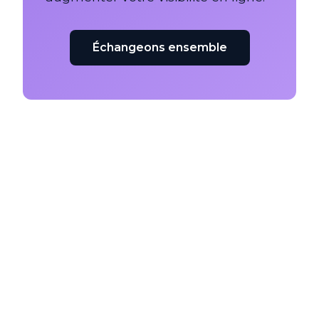
Échangeons ensemble