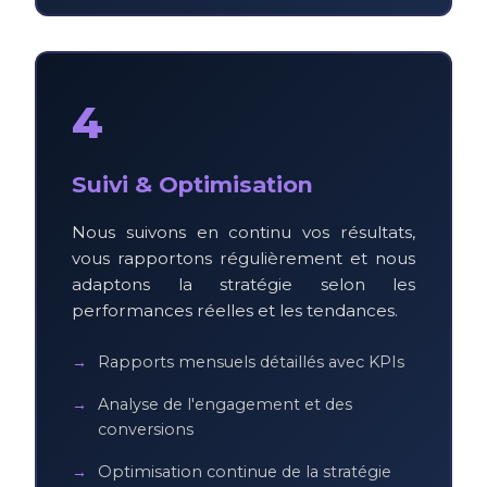
4
Suivi & Optimisation
Nous suivons en continu vos résultats,
vous rapportons régulièrement et nous
adaptons la stratégie selon les
performances réelles et les tendances.
Rapports mensuels détaillés avec KPIs
Analyse de l'engagement et des
conversions
Optimisation continue de la stratégie