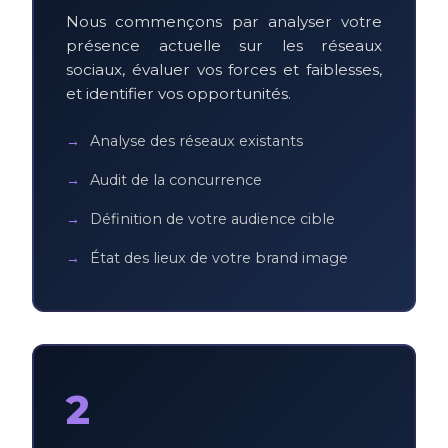
Nous commençons par analyser votre
présence actuelle sur les réseaux
sociaux, évaluer vos forces et faiblesses,
et identifier vos opportunités.
Analyse des réseaux existants
Audit de la concurrence
Définition de votre audience cible
État des lieux de votre brand image
2