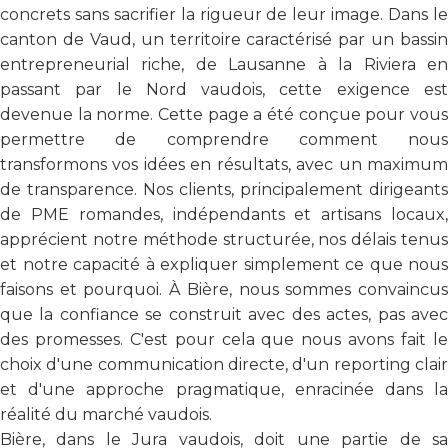
concrets sans sacrifier la rigueur de leur image. Dans le
canton de Vaud, un territoire caractérisé par un bassin
entrepreneurial riche, de Lausanne à la Riviera en
passant par le Nord vaudois, cette exigence est
devenue la norme. Cette page a été conçue pour vous
permettre de comprendre comment nous
transformons vos idées en résultats, avec un maximum
de transparence. Nos clients, principalement dirigeants
de PME romandes, indépendants et artisans locaux,
apprécient notre méthode structurée, nos délais tenus
et notre capacité à expliquer simplement ce que nous
faisons et pourquoi. À Bière, nous sommes convaincus
que la confiance se construit avec des actes, pas avec
des promesses. C'est pour cela que nous avons fait le
choix d'une communication directe, d'un reporting clair
et d'une approche pragmatique, enracinée dans la
réalité du marché vaudois.
Bière, dans le Jura vaudois, doit une partie de sa