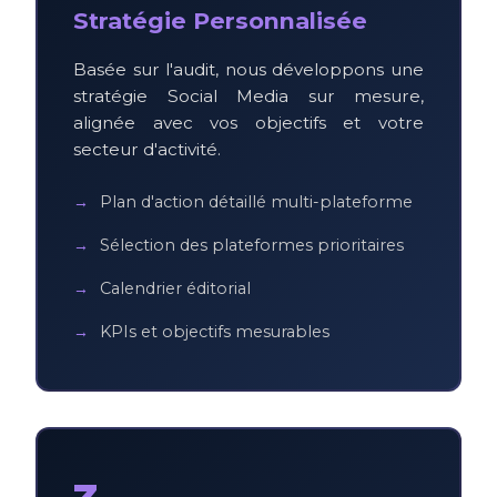
Stratégie Personnalisée
Basée sur l'audit, nous développons une
stratégie Social Media sur mesure,
alignée avec vos objectifs et votre
secteur d'activité.
Plan d'action détaillé multi-plateforme
Sélection des plateformes prioritaires
Calendrier éditorial
KPIs et objectifs mesurables