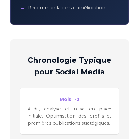
Recommandations d'amélioration
Chronologie Typique
pour Social Media
Mois 1-2
Audit, analyse et mise en place
initiale. Optimisation des profils et
premières publications stratégiques.