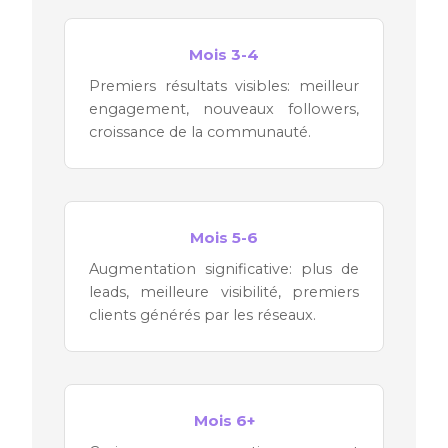
Mois 3-4
Premiers résultats visibles: meilleur
engagement, nouveaux followers,
croissance de la communauté.
Mois 5-6
Augmentation significative: plus de
leads, meilleure visibilité, premiers
clients générés par les réseaux.
Mois 6+