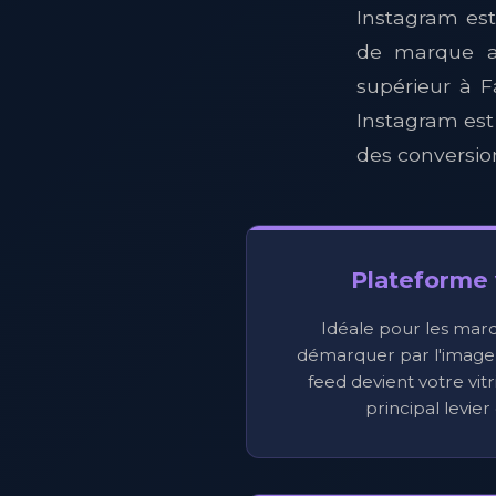
Instagram est
de marque a
supérieur à 
Instagram est
des conversio
Plateforme 
Idéale pour les marq
démarquer par l'image e
feed devient votre vitr
principal levier