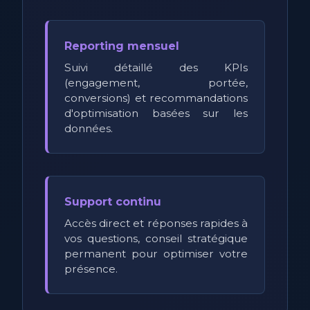
Reporting mensuel
Suivi détaillé des KPIs
(engagement, portée,
conversions) et recommandations
d'optimisation basées sur les
données.
Support continu
Accès direct et réponses rapides à
vos questions, conseil stratégique
permanent pour optimiser votre
présence.