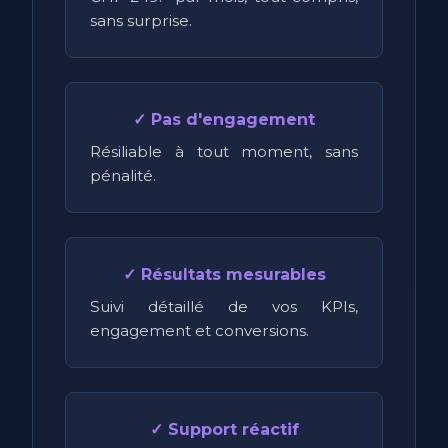
sans surprise.
✓ Pas d'engagement
Résiliable à tout moment, sans
pénalité.
✓ Résultats mesurables
Suivi détaillé de vos KPIs,
engagement et conversions.
✓ Support réactif