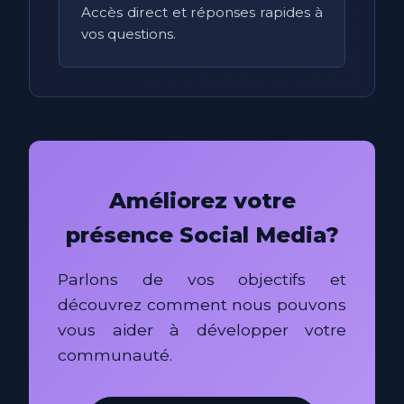
Accès direct et réponses rapides à
vos questions.
Améliorez votre
présence Social Media?
Parlons de vos objectifs et
découvrez comment nous pouvons
vous aider à développer votre
communauté.