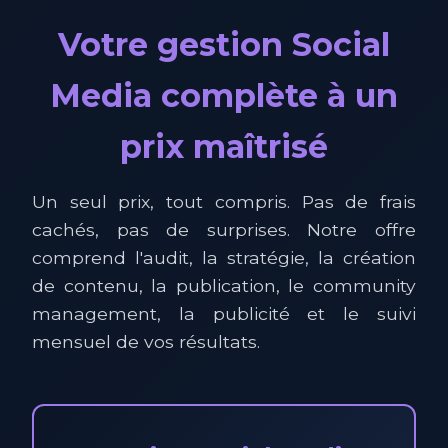
Votre gestion Social
Media complète à un
prix maîtrisé
Un seul prix, tout compris. Pas de frais
cachés, pas de surprises. Notre offre
comprend l'audit, la stratégie, la création
de contenu, la publication, le community
management, la publicité et le suivi
mensuel de vos résultats.