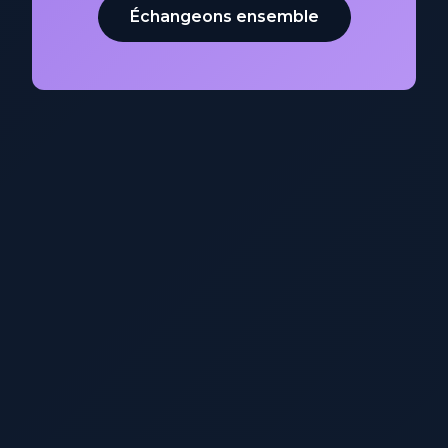
Échangeons ensemble