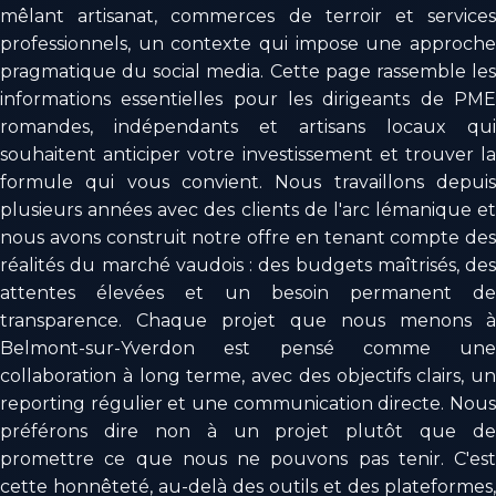
mêlant artisanat, commerces de terroir et services
professionnels, un contexte qui impose une approche
pragmatique du social media. Cette page rassemble les
informations essentielles pour les dirigeants de PME
romandes, indépendants et artisans locaux qui
souhaitent anticiper votre investissement et trouver la
formule qui vous convient. Nous travaillons depuis
plusieurs années avec des clients de l'arc lémanique et
nous avons construit notre offre en tenant compte des
réalités du marché vaudois : des budgets maîtrisés, des
attentes élevées et un besoin permanent de
transparence. Chaque projet que nous menons à
Belmont-sur-Yverdon est pensé comme une
collaboration à long terme, avec des objectifs clairs, un
reporting régulier et une communication directe. Nous
préférons dire non à un projet plutôt que de
promettre ce que nous ne pouvons pas tenir. C'est
cette honnêteté, au-delà des outils et des plateformes,