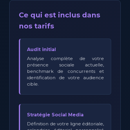
Ce qui est inclus dans
nos tarifs
Audit initial
Analyse complète de votre
présence sociale actuelle,
benchmark de concurrents et
identification de votre audience
cible.
Stratégie Social Media
Définition de votre ligne éditoriale,