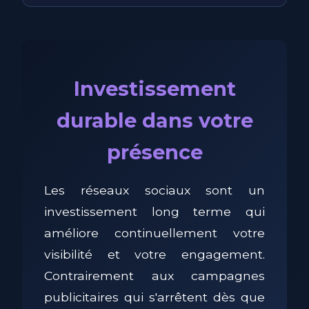
Investissement
durable dans votre
présence
Les réseaux sociaux sont un
investissement long terme qui
améliore continuellement votre
visibilité et votre engagement.
Contrairement aux campagnes
publicitaires qui s'arrêtent dès que