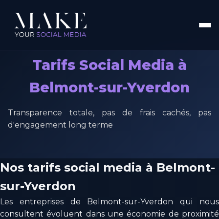
Tarifs Social Media à
Belmont-sur-Yverdon
Transparence totale, pas de frais cachés, pas
d'engagement long terme
Nos tarifs social media à Belmont-
sur-Yverdon
Les entreprises de Belmont-sur-Yverdon qui nous
consultent évoluent dans une économie de proximité