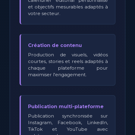
calendrier éditorial personnalisé
et objectifs mesurables adaptés à
votre secteur.
Création de contenu
Production de visuels, vidéos
courtes, stories et reels adaptés à
chaque plateforme pour
maximiser l'engagement.
Publication multi-plateforme
Publication synchronisée sur
Instagram, Facebook, LinkedIn,
TikTok et YouTube avec