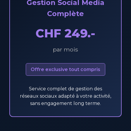
Gestion Social Media
Complète
CHF 249.-
par mois
Offre exclusive tout compris
Service complet de gestion des
réseaux sociaux adapté à votre activité,
sans engagement long terme.