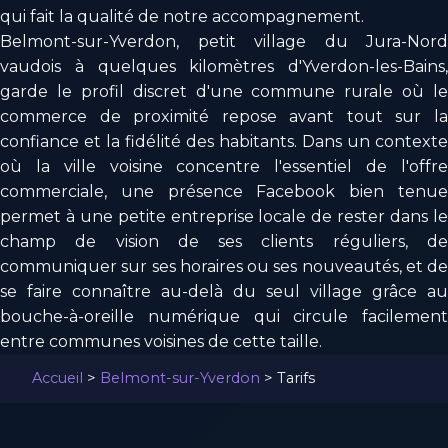
qui fait la qualité de notre accompagnement.
Belmont-sur-Yverdon, petit village du Jura-Nord
vaudois à quelques kilomètres d'Yverdon-les-Bains,
garde le profil discret d'une commune rurale où le
commerce de proximité repose avant tout sur la
confiance et la fidélité des habitants. Dans un contexte
où la ville voisine concentre l'essentiel de l'offre
commerciale, une présence Facebook bien tenue
permet à une petite entreprise locale de rester dans le
champ de vision de ses clients réguliers, de
communiquer sur ses horaires ou ses nouveautés, et de
se faire connaître au-delà du seul village grâce au
bouche-à-oreille numérique qui circule facilement
entre communes voisines de cette taille.
Accueil
>
Belmont-sur-Yverdon
>
Tarifs