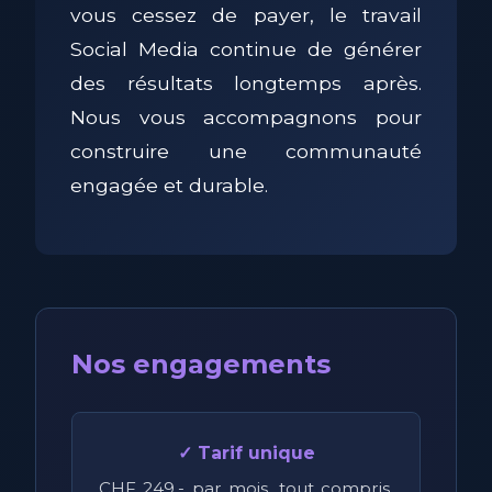
vous cessez de payer, le travail
Social Media continue de générer
des résultats longtemps après.
Nous vous accompagnons pour
construire une communauté
engagée et durable.
Nos engagements
✓ Tarif unique
CHF 249.- par mois, tout compris,