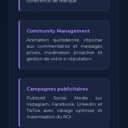
cohérence de marque.
Community Management
Animation quotidienne, réponse
aux commentaires et messages
privés, modération proactive et
gestion de votre e-réputation.
Campagnes publicitaires
Publicité Social Media sur
Instagram, Facebook, LinkedIn et
TikTok avec ciblage optimisé et
maximisation du ROI.