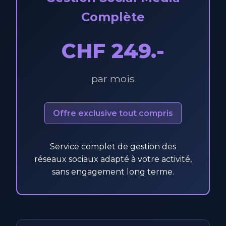
Complète
CHF 249.-
par mois
Offre exclusive tout compris
Service complet de gestion des
réseaux sociaux adapté à votre activité,
sans engagement long terme.