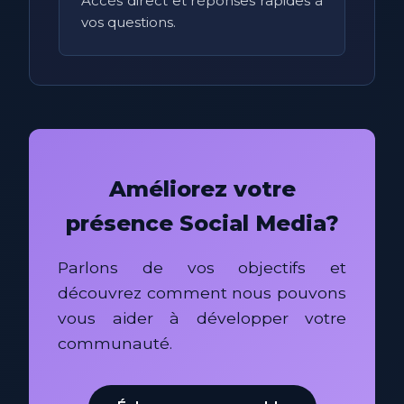
Accès direct et réponses rapides à
vos questions.
Améliorez votre
présence Social Media?
Parlons de vos objectifs et
découvrez comment nous pouvons
vous aider à développer votre
communauté.