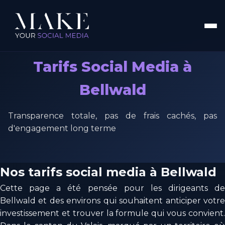
Tarifs Social Media à
Bellwald
Transparence totale, pas de frais cachés, pas
d'engagement long terme
Nos tarifs social media à Bellwald
Cette page a été pensée pour les dirigeants de
Bellwald et des environs qui souhaitent anticiper votre
investissement et trouver la formule qui vous convient.