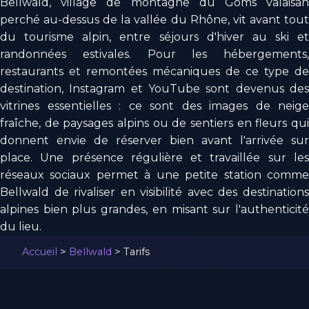
Bellwald, village de montagne du Goms valaisan
perché au-dessus de la vallée du Rhône, vit avant tout
du tourisme alpin, entre séjours d'hiver au ski et
randonnées estivales. Pour les hébergements,
restaurants et remontées mécaniques de ce type de
destination, Instagram et YouTube sont devenus des
vitrines essentielles : ce sont des images de neige
fraîche, de paysages alpins ou de sentiers en fleurs qui
donnent envie de réserver bien avant l'arrivée sur
place. Une présence régulière et travaillée sur les
réseaux sociaux permet à une petite station comme
Bellwald de rivaliser en visibilité avec des destinations
alpines bien plus grandes, en misant sur l'authenticité
du lieu.
Accueil
>
Bellwald
>
Tarifs