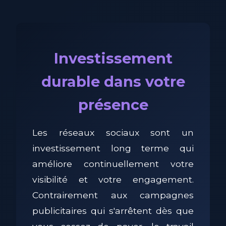
Investissement
durable dans votre
présence
Les réseaux sociaux sont un
investissement long terme qui
améliore continuellement votre
visibilité et votre engagement.
Contrairement aux campagnes
publicitaires qui s'arrêtent dès que