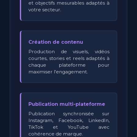
et objectifs mesurables adaptés à
votre secteur.
Création de contenu
Production de visuels, vidéos
courtes, stories et reels adaptés à
chaque plateforme pour
maximiser l'engagement.
Publication multi-plateforme
Publication synchronisée sur
Instagram, Facebook, LinkedIn,
TikTok et YouTube avec
cohérence de marque.