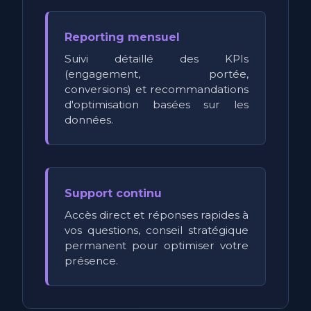
Reporting mensuel
Suivi détaillé des KPIs
(engagement, portée,
conversions) et recommandations
d'optimisation basées sur les
données.
Support continu
Accès direct et réponses rapides à
vos questions, conseil stratégique
permanent pour optimiser votre
présence.