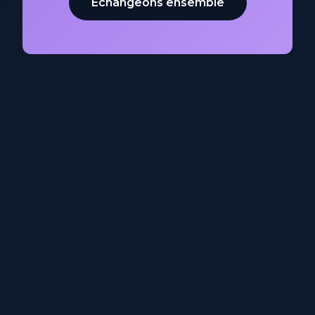
Échangeons ensemble