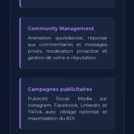
Community Management
Animation quotidienne, réponse
aux commentaires et messages
privés, modération proactive et
gestion de votre e-réputation.
Campagnes publicitaires
Publicité Social Media sur
Instagram, Facebook, LinkedIn et
TikTok avec ciblage optimisé et
maximisation du ROI.