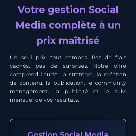
Votre gestion Social
Media complète à un
prix maîtrisé
Un seul prix, tout compris. Pas de frais
cachés, pas de surprises. Notre offre
comprend l'audit, la stratégie, la création
de contenu, la publication, le community
management, la publicité et le suivi
mensuel de vos résultats.
Gestion Social Media