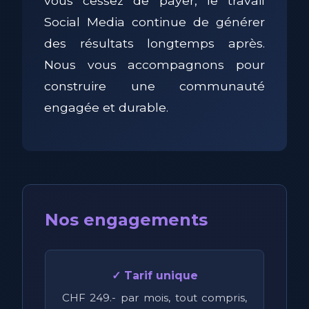
vous cessez de payer, le travail
Social Media continue de générer
des résultats longtemps après.
Nous vous accompagnons pour
construire une communauté
engagée et durable.
Nos engagements
✓ Tarif unique
CHF 249.- par mois, tout compris,