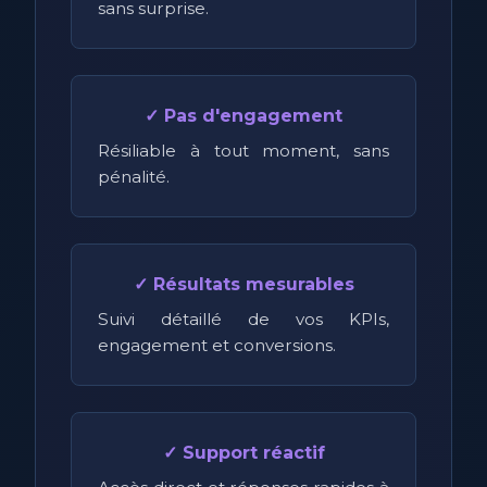
sans surprise.
✓ Pas d'engagement
Résiliable à tout moment, sans
pénalité.
✓ Résultats mesurables
Suivi détaillé de vos KPIs,
engagement et conversions.
✓ Support réactif