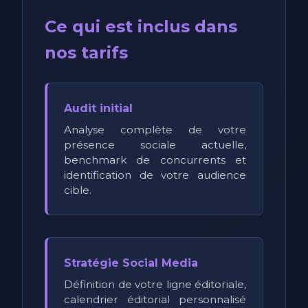
Ce qui est inclus dans
nos tarifs
Audit initial
Analyse complète de votre
présence sociale actuelle,
benchmark de concurrents et
identification de votre audience
cible.
Stratégie Social Media
Définition de votre ligne éditoriale,
calendrier éditorial personnalisé