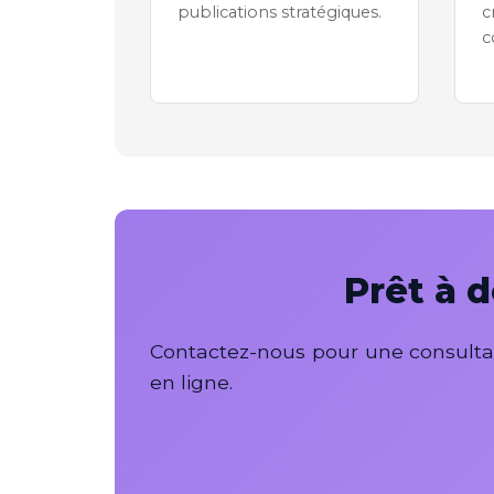
publications stratégiques.
c
Prêt à 
Contactez-nous pour une consultat
en ligne.