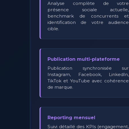
Analyse complète de votre
présence sociale actuelle,
benchmark de concurrents et
identification de votre audience
cible.
Publication multi-plateforme
Publication synchronisée sur
Instagram, Facebook, LinkedIn,
TikTok et YouTube avec cohérence
de marque.
Reporting mensuel
Suivi détaillé des KPIs (engagement,