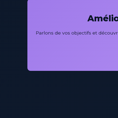
Amélio
Parlons de vos objectifs et déco