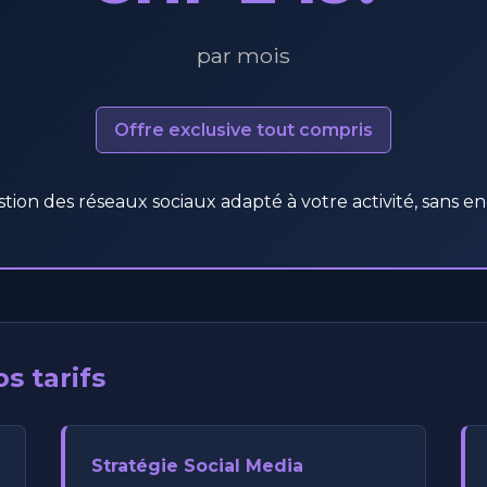
par mois
Offre exclusive tout compris
tion des réseaux sociaux adapté à votre activité, sans
s tarifs
Stratégie Social Media