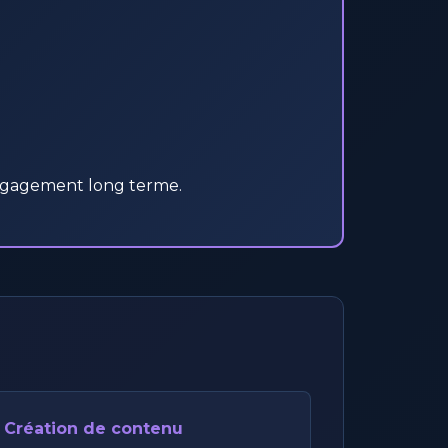
 engagement long terme.
Création de contenu