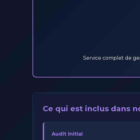
Service complet de ges
Ce qui est inclus dans no
Audit initial