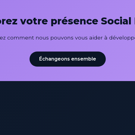
rez votre présence Social
uvrez comment nous pouvons vous aider à dévelop
Échangeons ensemble