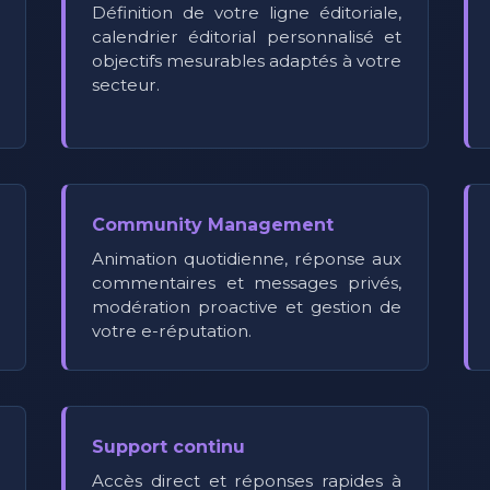
Définition de votre ligne éditoriale,
calendrier éditorial personnalisé et
objectifs mesurables adaptés à votre
secteur.
Community Management
Animation quotidienne, réponse aux
commentaires et messages privés,
modération proactive et gestion de
votre e-réputation.
Support continu
Accès direct et réponses rapides à