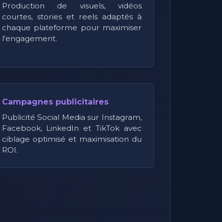
Production de visuels, vidéos
courtes, stories et reels adaptés à
chaque plateforme pour maximiser
l'engagement.
Campagnes publicitaires
Publicité Social Media sur Instagram,
Facebook, LinkedIn et TikTok avec
ciblage optimisé et maximisation du
ROI.