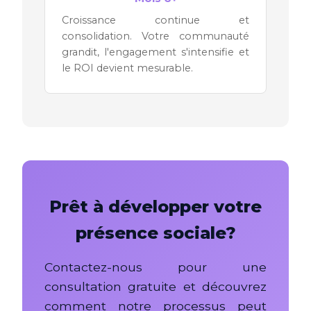
Croissance continue et
consolidation. Votre communauté
grandit, l'engagement s'intensifie et
le ROI devient mesurable.
Prêt à développer votre
présence sociale?
Contactez-nous pour une
consultation gratuite et découvrez
comment notre processus peut