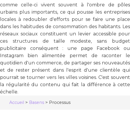
comme celle-ci vivent souvent à l'ombre de pôles
urbains plus importants, ce qui pousse les entreprises
locales à redoubler d'efforts pour se faire une place
dans les habitudes de consommation des habitants. Les
réseaux sociaux constituent un levier accessible pour
ces structures de taille modeste, sans budget
publicitaire conséquent : une page Facebook ou
Instagram bien alimentée permet de raconter le
quotidien d'un commerce, de partager ses nouveautés
et de rester présent dans l'esprit d'une clientèle qui
pourrait se tourner vers les villes voisines. C'est souvent
la régularité du contenu qui fait la différence à cette
échelle.
Accueil
>
Basens
>
Processus