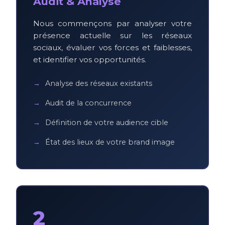
Audit & Analyse
Nous commençons par analyser votre
présence actuelle sur les réseaux
sociaux, évaluer vos forces et faiblesses,
et identifier vos opportunités.
Analyse des réseaux existants
Audit de la concurrence
Définition de votre audience cible
État des lieux de votre brand image
2