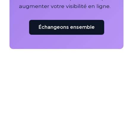
augmenter votre visibilité en ligne.
Échangeons ensemble