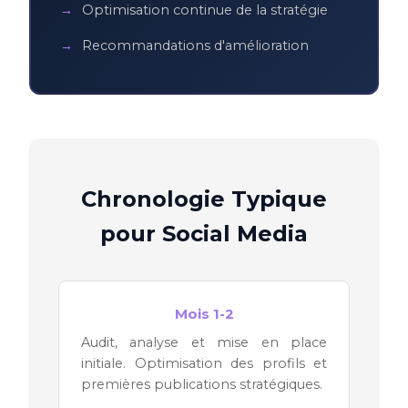
Optimisation continue de la stratégie
Recommandations d'amélioration
Chronologie Typique
pour Social Media
Mois 1-2
Audit, analyse et mise en place
initiale. Optimisation des profils et
premières publications stratégiques.