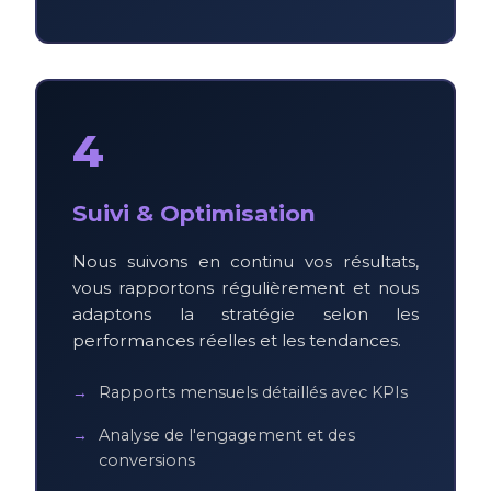
4
Suivi & Optimisation
Nous suivons en continu vos résultats,
vous rapportons régulièrement et nous
adaptons la stratégie selon les
performances réelles et les tendances.
Rapports mensuels détaillés avec KPIs
Analyse de l'engagement et des
conversions