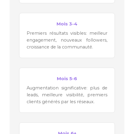
Mois 3-4
Premiers résultats visibles: meilleur
engagement, nouveaux followers,
croissance de la communauté.
Mois 5-6
Augmentation significative: plus de
leads, meilleure visibilité, premiers
clients générés par les réseaux.
Mois 6+