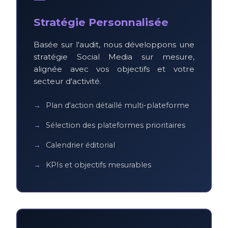
Stratégie Personnalisée
Basée sur l'audit, nous développons une
stratégie Social Media sur mesure,
alignée avec vos objectifs et votre
secteur d'activité.
Plan d'action détaillé multi-plateforme
Sélection des plateformes prioritaires
Calendrier éditorial
KPIs et objectifs mesurables