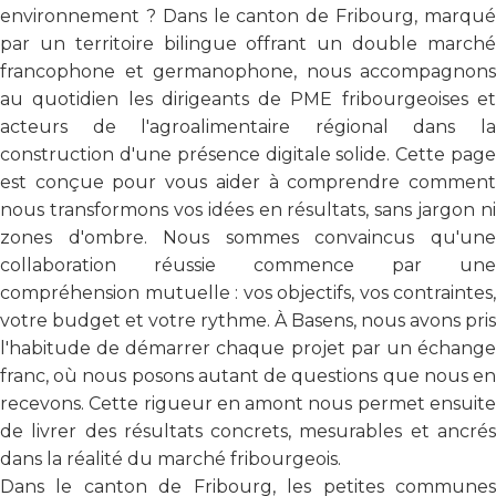
environnement ? Dans le canton de Fribourg, marqué
par un territoire bilingue offrant un double marché
francophone et germanophone, nous accompagnons
au quotidien les dirigeants de PME fribourgeoises et
acteurs de l'agroalimentaire régional dans la
construction d'une présence digitale solide. Cette page
est conçue pour vous aider à comprendre comment
nous transformons vos idées en résultats, sans jargon ni
zones d'ombre. Nous sommes convaincus qu'une
collaboration réussie commence par une
compréhension mutuelle : vos objectifs, vos contraintes,
votre budget et votre rythme. À Basens, nous avons pris
l'habitude de démarrer chaque projet par un échange
franc, où nous posons autant de questions que nous en
recevons. Cette rigueur en amont nous permet ensuite
de livrer des résultats concrets, mesurables et ancrés
dans la réalité du marché fribourgeois.
Dans le canton de Fribourg, les petites communes