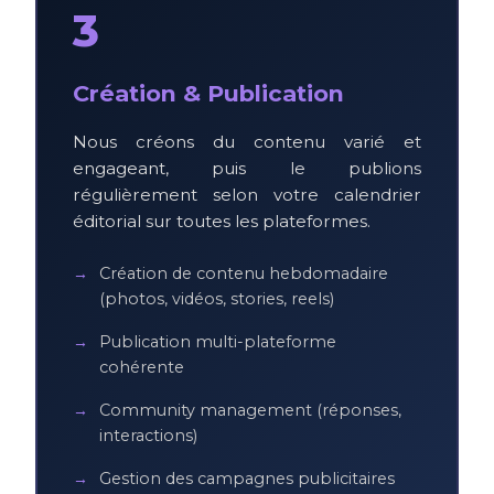
3
Création & Publication
Nous créons du contenu varié et
engageant, puis le publions
régulièrement selon votre calendrier
éditorial sur toutes les plateformes.
Création de contenu hebdomadaire
(photos, vidéos, stories, reels)
Publication multi-plateforme
cohérente
Community management (réponses,
interactions)
Gestion des campagnes publicitaires