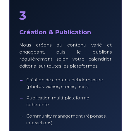
3
Création & Publication
Nous créons du contenu varié et
engageant, puis le publions
régulièrement selon votre calendrier
éditorial sur toutes les plateformes.
Création de contenu hebdomadaire
(photos, vidéos, stories, reels)
Publication multi-plateforme
cohérente
Community management (réponses,
interactions)