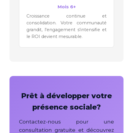
Mois 6+
Croissance continue et
consolidation. Votre communauté
grandit, l'engagement s'intensifie et
le ROI devient mesurable.
Prêt à développer votre
présence sociale?
Contactez-nous pour une
consultation gratuite et découvrez