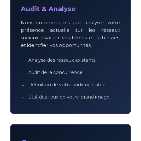
Audit & Analyse
Nous commençons par analyser votre
présence actuelle sur les réseaux
sociaux, évaluer vos forces et faiblesses,
et identifier vos opportunités.
Analyse des réseaux existants
Audit de la concurrence
Définition de votre audience cible
État des lieux de votre brand image