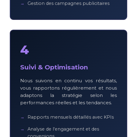
Gestion des campagnes publicitaires
4
Suivi & Optimisation
Nous suivons en continu vos résultats,
vous rapportons régulièrement et nous
adaptons la stratégie selon les
performances réelles et les tendances.
Rapports mensuels détaillés avec KPIs
Analyse de l'engagement et des
conversions