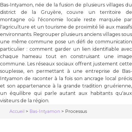
Bas-Intyamon, née de la fusion de plusieurs villages du
district de la Gruyère, couvre un territoire de
montagne où l'économie locale reste marquée par
l'agriculture et un tourisme de proximité lié aux massifs
environnants. Regrouper plusieurs anciens villages sous
une même commune pose un défi de communication
particulier : comment garder un lien identifiable avec
chaque hameau tout en construisant une image
commune. Les réseaux sociaux offrent justement cette
souplesse, en permettant à une entreprise de Bas-
Intyamon de raconter à la fois son ancrage local précis
et son appartenance à la grande tradition gruérienne,
un équilibre qui parle autant aux habitants qu'aux
visiteurs de la région.
Accueil
>
Bas-Intyamon
>
Processus