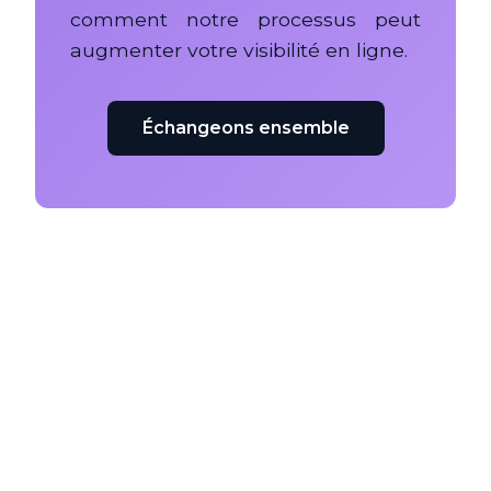
comment notre processus peut
augmenter votre visibilité en ligne.
Échangeons ensemble