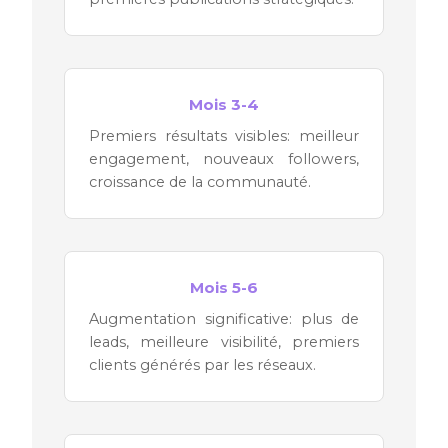
Mois 3-4
Premiers résultats visibles: meilleur
engagement, nouveaux followers,
croissance de la communauté.
Mois 5-6
Augmentation significative: plus de
leads, meilleure visibilité, premiers
clients générés par les réseaux.