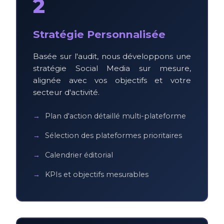
2
Stratégie Personnalisée
Basée sur l'audit, nous développons une
stratégie Social Media sur mesure,
alignée avec vos objectifs et votre
secteur d'activité.
Plan d'action détaillé multi-plateforme
Sélection des plateformes prioritaires
Calendrier éditorial
KPIs et objectifs mesurables