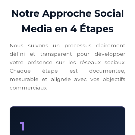
Notre Approche Social
Media en 4 Étapes
Nous suivons un processus clairement
défini et transparent pour développer
votre présence sur les réseaux sociaux.
Chaque étape est documentée,
mesurable et alignée avec vos objectifs
commerciaux.
1