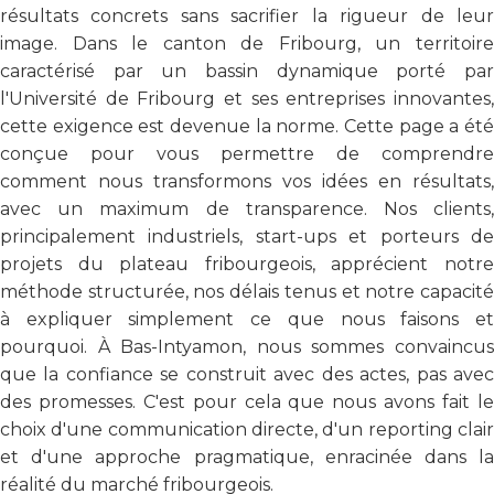
résultats concrets sans sacrifier la rigueur de leur
image. Dans le canton de Fribourg, un territoire
caractérisé par un bassin dynamique porté par
l'Université de Fribourg et ses entreprises innovantes,
cette exigence est devenue la norme. Cette page a été
conçue pour vous permettre de comprendre
comment nous transformons vos idées en résultats,
avec un maximum de transparence. Nos clients,
principalement industriels, start-ups et porteurs de
projets du plateau fribourgeois, apprécient notre
méthode structurée, nos délais tenus et notre capacité
à expliquer simplement ce que nous faisons et
pourquoi. À Bas-Intyamon, nous sommes convaincus
que la confiance se construit avec des actes, pas avec
des promesses. C'est pour cela que nous avons fait le
choix d'une communication directe, d'un reporting clair
et d'une approche pragmatique, enracinée dans la
réalité du marché fribourgeois.