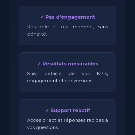
✓ Pas d'engagement
Résiliable à tout moment, sans
pénalité.
✓ Résultats mesurables
Suivi détaillé de vos KPIs,
engagement et conversions.
✓ Support réactif
Accès direct et réponses rapides à
vos questions.