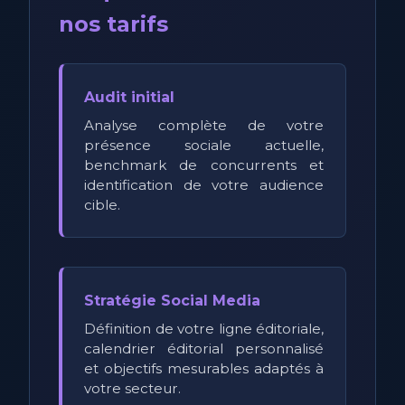
nos tarifs
Audit initial
Analyse complète de votre
présence sociale actuelle,
benchmark de concurrents et
identification de votre audience
cible.
Stratégie Social Media
Définition de votre ligne éditoriale,
calendrier éditorial personnalisé
et objectifs mesurables adaptés à
votre secteur.