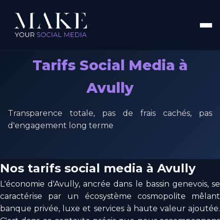
Tarifs Social Media à
Avully
Transparence totale, pas de frais cachés, pas
d'engagement long terme
Nos tarifs social media à Avully
L'économie d'Avully, ancrée dans le bassin genevois, se
caractérise par un écosystème cosmopolite mêlant
banque privée, luxe et services à haute valeur ajoutée.