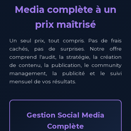
Media complète à un
prix maîtrisé
Un seul prix, tout compris. Pas de frais
cachés, pas de surprises. Notre offre
comprend l'audit, la stratégie, la création
de contenu, la publication, le community
management, la publicité et le suivi
mensuel de vos résultats.
Gestion Social Media
Complète