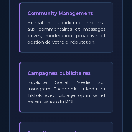
Community Management
Animation quotidienne, réponse
aux commentaires et messages
privés, modération proactive et
gestion de votre e-réputation.
Campagnes publicitaires
Publicité Social Media sur
Instagram, Facebook, LinkedIn et
TikTok avec ciblage optimisé et
maximisation du ROI.