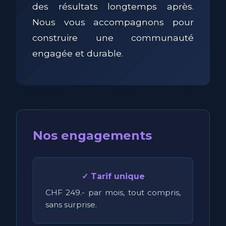
des résultats longtemps après.
Nous vous accompagnons pour
construire une communauté
engagée et durable.
Nos engagements
✓ Tarif unique
CHF 249.- par mois, tout compris,
sans surprise.