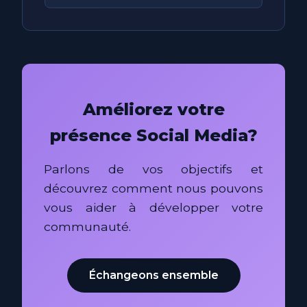
Améliorez votre
présence Social Media?
Parlons de vos objectifs et
découvrez comment nous pouvons
vous aider à développer votre
communauté.
Échangeons ensemble