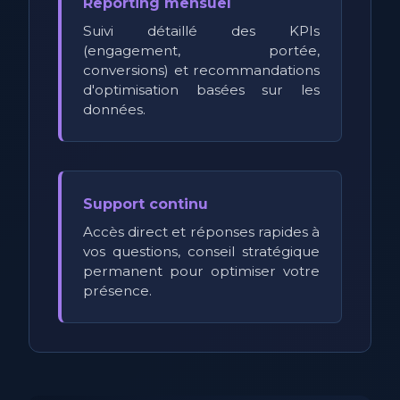
Reporting mensuel
Suivi détaillé des KPIs
(engagement, portée,
conversions) et recommandations
d'optimisation basées sur les
données.
Support continu
Accès direct et réponses rapides à
vos questions, conseil stratégique
permanent pour optimiser votre
présence.