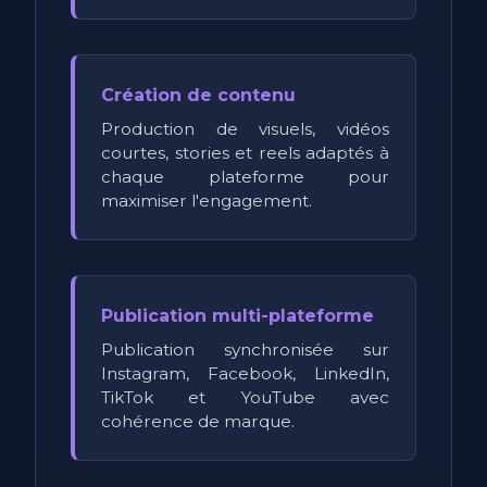
Création de contenu
Production de visuels, vidéos
courtes, stories et reels adaptés à
chaque plateforme pour
maximiser l'engagement.
Publication multi-plateforme
Publication synchronisée sur
Instagram, Facebook, LinkedIn,
TikTok et YouTube avec
cohérence de marque.