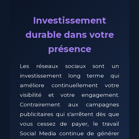
Investissement
durable dans votre
présence
Les réseaux sociaux sont un
investissement long terme qui
améliore continuellement votre
visibilité et votre engagement.
Contrairement aux campagnes
publicitaires qui s'arrêtent dès que
vous cessez de payer, le travail
Social Media continue de générer