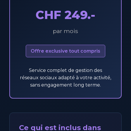
CHF 249.-
par mois
Offre exclusive tout compris
Service complet de gestion des
réseaux sociaux adapté à votre activité,
sans engagement long terme.
Ce qui est inclus dans