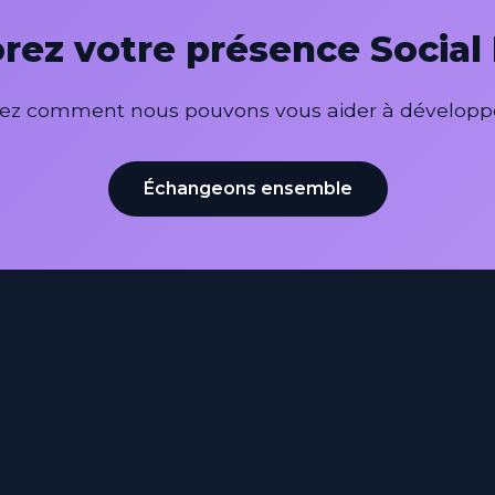
rez votre présence Social
uvrez comment nous pouvons vous aider à dévelop
Échangeons ensemble