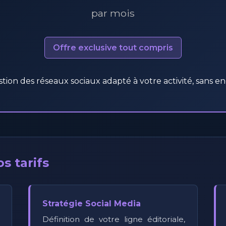
par mois
Offre exclusive tout compris
tion des réseaux sociaux adapté à votre activité, sans
s tarifs
Stratégie Social Media
Définition de votre ligne éditoriale,