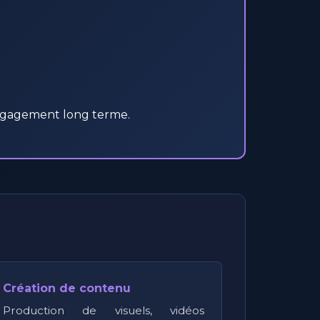
 engagement long terme.
Création de contenu
Production de visuels, vidéos