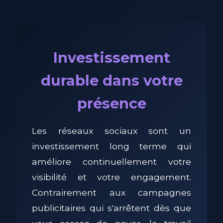
Investissement
durable dans votre
présence
Les réseaux sociaux sont un
investissement long terme qui
améliore continuellement votre
visibilité et votre engagement.
Contrairement aux campagnes
publicitaires qui s'arrêtent dès que