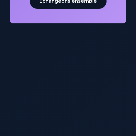
Échangeons ensemble