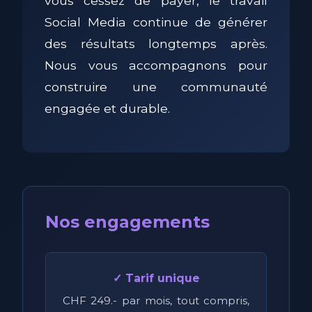
vous cessez de payer, le travail
Social Media continue de générer
des résultats longtemps après.
Nous vous accompagnons pour
construire une communauté
engagée et durable.
Nos engagements
✓ Tarif unique
CHF 249.- par mois, tout compris,