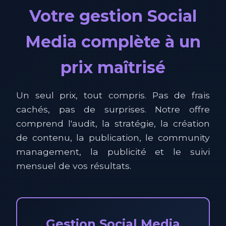
Votre gestion Social
Media complète à un
prix maîtrisé
Un seul prix, tout compris. Pas de frais
cachés, pas de surprises. Notre offre
comprend l'audit, la stratégie, la création
de contenu, la publication, le community
management, la publicité et le suivi
mensuel de vos résultats.
Gestion Social Media