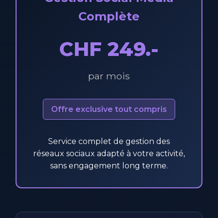
Complète
CHF 249.-
par mois
Offre exclusive tout compris
Service complet de gestion des
réseaux sociaux adapté à votre activité,
sans engagement long terme.