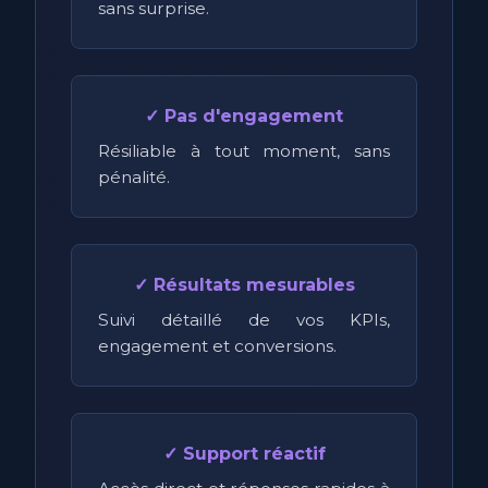
sans surprise.
✓ Pas d'engagement
Résiliable à tout moment, sans
pénalité.
✓ Résultats mesurables
Suivi détaillé de vos KPIs,
engagement et conversions.
✓ Support réactif