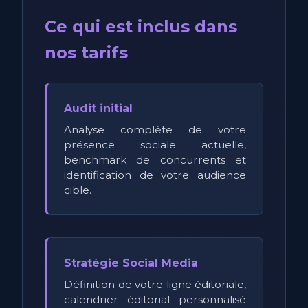
Ce qui est inclus dans
nos tarifs
Audit initial
Analyse complète de votre
présence sociale actuelle,
benchmark de concurrents et
identification de votre audience
cible.
Stratégie Social Media
Définition de votre ligne éditoriale,
calendrier éditorial personnalisé