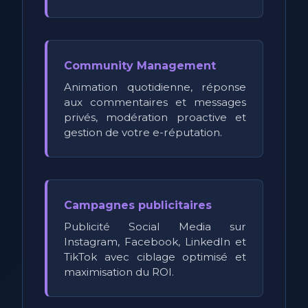
Community Management
Animation quotidienne, réponse
aux commentaires et messages
privés, modération proactive et
gestion de votre e-réputation.
Campagnes publicitaires
Publicité Social Media sur
Instagram, Facebook, LinkedIn et
TikTok avec ciblage optimisé et
maximisation du ROI.