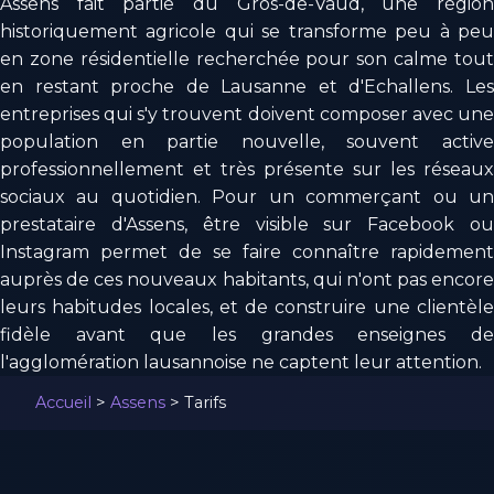
Assens fait partie du Gros-de-Vaud, une région
historiquement agricole qui se transforme peu à peu
en zone résidentielle recherchée pour son calme tout
en restant proche de Lausanne et d'Echallens. Les
entreprises qui s'y trouvent doivent composer avec une
population en partie nouvelle, souvent active
professionnellement et très présente sur les réseaux
sociaux au quotidien. Pour un commerçant ou un
prestataire d'Assens, être visible sur Facebook ou
Instagram permet de se faire connaître rapidement
auprès de ces nouveaux habitants, qui n'ont pas encore
leurs habitudes locales, et de construire une clientèle
fidèle avant que les grandes enseignes de
l'agglomération lausannoise ne captent leur attention.
Accueil
>
Assens
>
Tarifs