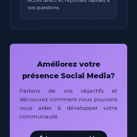
Accès direct et réponses rapides à
vos questions.
Améliorez votre
présence Social Media?
Parlons de vos objectifs et
découvrez comment nous pouvons
vous aider à développer votre
communauté.