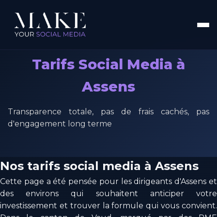
Tarifs Social Media à
Assens
Transparence totale, pas de frais cachés, pas
d'engagement long terme
Nos tarifs social media à Assens
Cette page a été pensée pour les dirigeants d'Assens et
des environs qui souhaitent anticiper votre
investissement et trouver la formule qui vous convient.