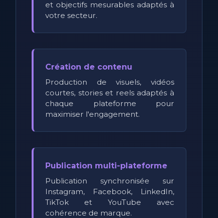
et objectifs mesurables adaptés à
votre secteur.
Création de contenu
Production de visuels, vidéos
courtes, stories et reels adaptés à
chaque plateforme pour
maximiser l'engagement.
Publication multi-plateforme
Publication synchronisée sur
Instagram, Facebook, LinkedIn,
TikTok et YouTube avec
cohérence de marque.