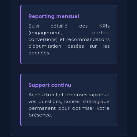
Reporting mensuel
Suivi détaillé des KPIs
(engagement, portée,
conversions) et recommandations
d'optimisation basées sur les
données.
Support continu
Accès direct et réponses rapides à
vos questions, conseil stratégique
permanent pour optimiser votre
présence.