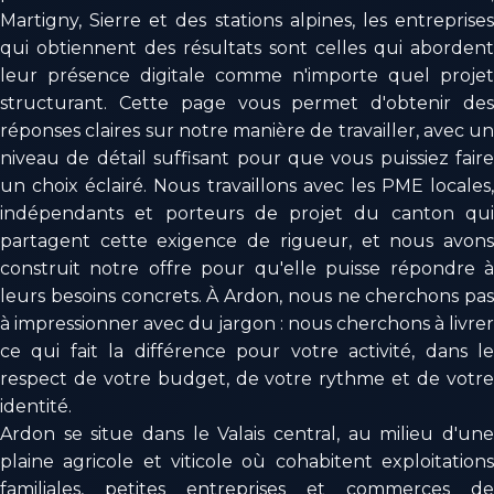
Martigny, Sierre et des stations alpines, les entreprises
qui obtiennent des résultats sont celles qui abordent
leur présence digitale comme n'importe quel projet
structurant. Cette page vous permet d'obtenir des
réponses claires sur notre manière de travailler, avec un
niveau de détail suffisant pour que vous puissiez faire
un choix éclairé. Nous travaillons avec les PME locales,
indépendants et porteurs de projet du canton qui
partagent cette exigence de rigueur, et nous avons
construit notre offre pour qu'elle puisse répondre à
leurs besoins concrets. À Ardon, nous ne cherchons pas
à impressionner avec du jargon : nous cherchons à livrer
ce qui fait la différence pour votre activité, dans le
respect de votre budget, de votre rythme et de votre
identité.
Ardon se situe dans le Valais central, au milieu d'une
plaine agricole et viticole où cohabitent exploitations
familiales, petites entreprises et commerces de