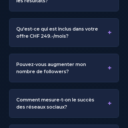
les résultats?
Qu'est-ce qui est inclus dans votre
+
offre CHF 249.-/mois?
Pouvez-vous augmenter mon
+
nombre de followers?
Comment mesure-t-on le succès
+
des réseaux sociaux?