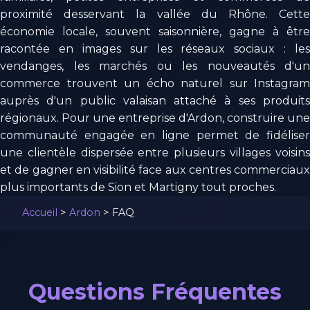
proximité desservant la vallée du Rhône. Cette
économie locale, souvent saisonnière, gagne à être
racontée en images sur les réseaux sociaux : les
vendanges, les marchés ou les nouveautés d'un
commerce trouvent un écho naturel sur Instagram
auprès d'un public valaisan attaché à ses produits
régionaux. Pour une entreprise d'Ardon, construire une
communauté engagée en ligne permet de fidéliser
une clientèle dispersée entre plusieurs villages voisins
et de gagner en visibilité face aux centres commerciaux
plus importants de Sion et Martigny tout proches.
Accueil
>
Ardon
>
FAQ
Questions Fréquentes