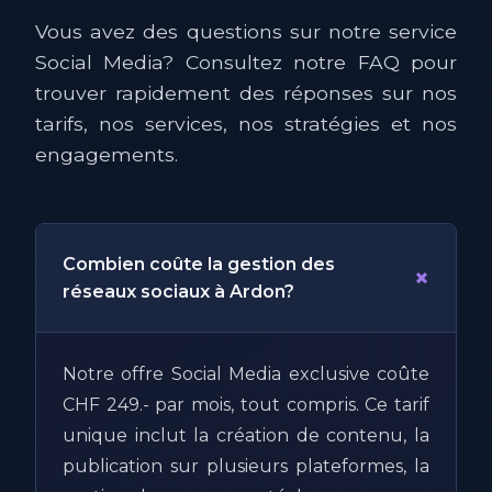
Vous avez des questions sur notre service
Social Media? Consultez notre FAQ pour
trouver rapidement des réponses sur nos
tarifs, nos services, nos stratégies et nos
engagements.
Combien coûte la gestion des
+
réseaux sociaux à Ardon?
Notre offre Social Media exclusive coûte
CHF 249.- par mois, tout compris. Ce tarif
unique inclut la création de contenu, la
publication sur plusieurs plateformes, la