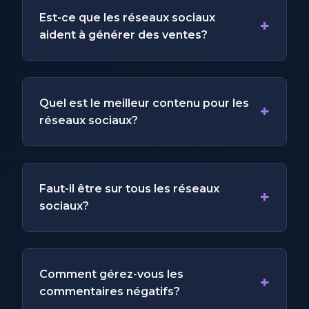
Est-ce que les réseaux sociaux
+
aident à générer des ventes?
Quel est le meilleur contenu pour les
+
réseaux sociaux?
Faut-il être sur tous les réseaux
+
sociaux?
Comment gérez-vous les
+
commentaires négatifs?