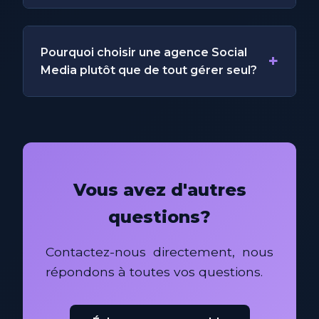
Pourquoi choisir une agence Social
+
Media plutôt que de tout gérer seul?
Vous avez d'autres
questions?
Contactez-nous directement, nous
répondons à toutes vos questions.