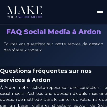
FAQ Social Media à Ardon
Toutes vos questions sur notre service de gestion
des réseaux sociaux
Questions fréquentes sur nos
services à Ardon
À Ardon, notre activité repose sur une conviction : le
social media n'est pas une question d'outils, mais une
question de méthode. Dans le canton du Valais, marqué
par un bassin d'affaires structuré autour de Sion,