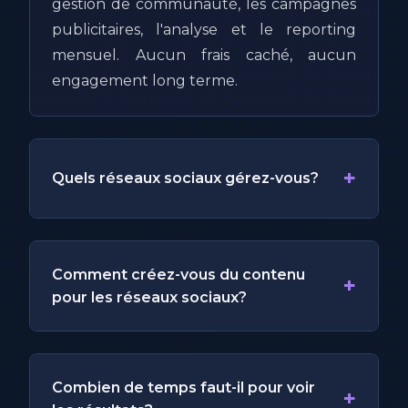
gestion de communauté, les campagnes
publicitaires, l'analyse et le reporting
mensuel. Aucun frais caché, aucun
engagement long terme.
+
Quels réseaux sociaux gérez-vous?
Comment créez-vous du contenu
+
pour les réseaux sociaux?
Combien de temps faut-il pour voir
+