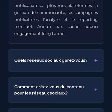
publication sur plusieurs plateformes, la
gestion de communauté, les campagnes
publicitaires, l'analyse et le reporting
mensuel. Aucun frais caché, aucun
engagement long terme.
+
Quels réseaux sociaux gérez-vous?
Comment créez-vous du contenu
+
pour les réseaux sociaux?