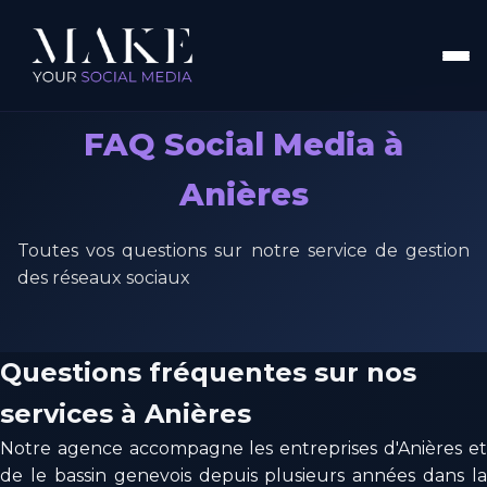
FAQ Social Media à
Anières
Toutes vos questions sur notre service de gestion
des réseaux sociaux
Questions fréquentes sur nos
services à Anières
Notre agence accompagne les entreprises d'Anières et
de le bassin genevois depuis plusieurs années dans la