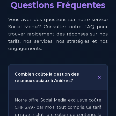
Questions Fréquentes
Vous avez des questions sur notre service
Social Media? Consultez notre FAQ pour
trouver rapidement des réponses sur nos
tarifs, nos services, nos stratégies et nos
engagements.
Combien coûte la gestion des
+
réseaux sociaux à Anières?
Notre offre Social Media exclusive coûte
CHF 249.- par mois, tout compris. Ce tarif
unique inclut la création de contenu, la