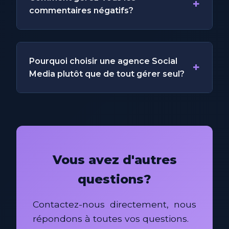
+
commentaires négatifs?
Pourquoi choisir une agence Social
+
Media plutôt que de tout gérer seul?
Vous avez d'autres
questions?
Contactez-nous directement, nous
répondons à toutes vos questions.