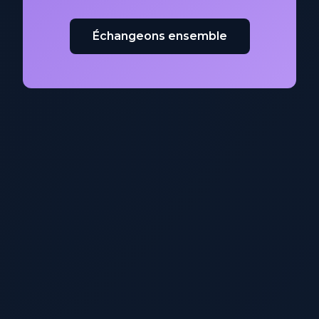
Échangeons ensemble