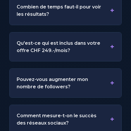
Combien de temps faut-il pour voir
+
les résultats?
Qu'est-ce qui est inclus dans votre
+
offre CHF 249.-/mois?
Pouvez-vous augmenter mon
+
nombre de followers?
Comment mesure-t-on le succès
+
des réseaux sociaux?