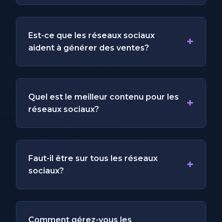
Est-ce que les réseaux sociaux
+
aident à générer des ventes?
Quel est le meilleur contenu pour les
+
réseaux sociaux?
Faut-il être sur tous les réseaux
+
sociaux?
Comment gérez-vous les