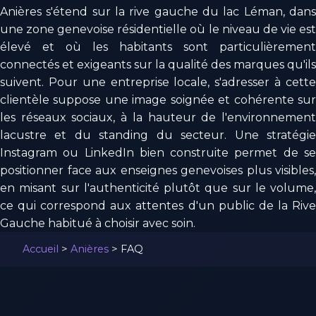
Anières s'étend sur la rive gauche du lac Léman, dans
une zone genevoise résidentielle où le niveau de vie est
élevé et où les habitants sont particulièrement
connectés et exigeants sur la qualité des marques qu'ils
suivent. Pour une entreprise locale, s'adresser à cette
clientèle suppose une image soignée et cohérente sur
les réseaux sociaux, à la hauteur de l'environnement
lacustre et du standing du secteur. Une stratégie
Instagram ou LinkedIn bien construite permet de se
positionner face aux enseignes genevoises plus visibles,
en misant sur l'authenticité plutôt que sur le volume,
ce qui correspond aux attentes d'un public de la Rive
Gauche habitué à choisir avec soin.
Accueil
>
Anières
>
FAQ