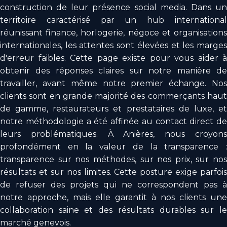
construction de leur présence social media. Dans un
territoire caractérisé par un hub international
réunissant finance, horlogerie, négoce et organisations
internationales, les attentes sont élevées et les marges
d'erreur faibles. Cette page existe pour vous aider à
obtenir des réponses claires sur notre manière de
travailler, avant même notre premier échange. Nos
clients sont en grande majorité des commerçants haut
de gamme, restaurateurs et prestataires de luxe, et
notre méthodologie a été affinée au contact direct de
leurs problématiques. À Anières, nous croyons
profondément en la valeur de la transparence :
transparence sur nos méthodes, sur nos prix, sur nos
résultats et sur nos limites. Cette posture exige parfois
de refuser des projets qui ne correspondent pas à
notre approche, mais elle garantit à nos clients une
collaboration saine et des résultats durables sur le
marché genevois.