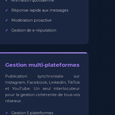
Animation quotidienne
Réponse rapide aux messages
Modération proactive
Gestion de e-réputation
Gestion multi-plateformes
Publication synchronisée sur
Instagram, Facebook, LinkedIn, TikTok
et YouTube. Un seul interlocuteur
pour la gestion cohérente de tous vos
réseaux.
Gestion 5 plateformes