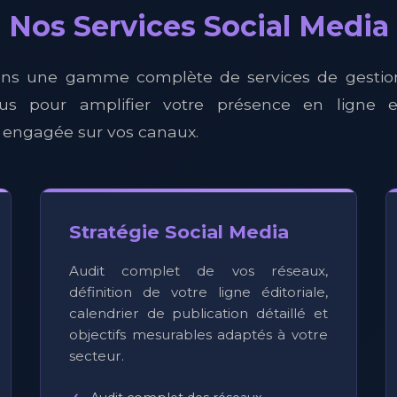
Nos Services Social Media
ns une gamme complète de services de gestio
us pour amplifier votre présence en ligne e
ngagée sur vos canaux.
Stratégie Social Media
Audit complet de vos réseaux,
définition de votre ligne éditoriale,
calendrier de publication détaillé et
objectifs mesurables adaptés à votre
secteur.