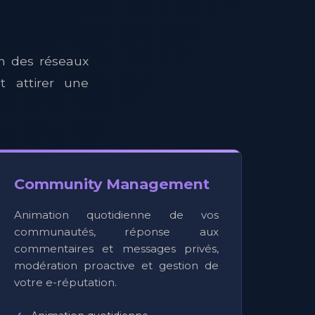
n des réseaux
t attirer une
Community Management
Animation quotidienne de vos
communautés, réponse aux
commentaires et messages privés,
modération proactive et gestion de
votre e-réputation.