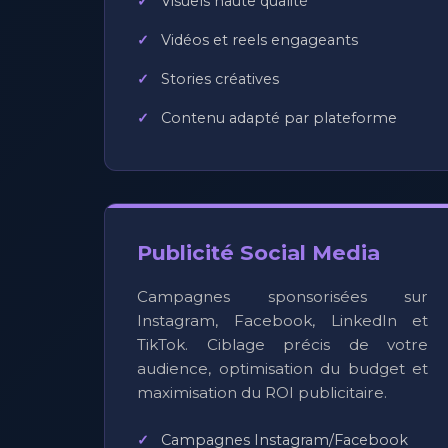
Visuels haute qualité
Vidéos et reels engageants
Stories créatives
Contenu adapté par plateforme
Publicité Social Media
Campagnes sponsorisées sur
Instagram, Facebook, LinkedIn et
TikTok. Ciblage précis de votre
audience, optimisation du budget et
maximisation du ROI publicitaire.
Campagnes Instagram/Facebook