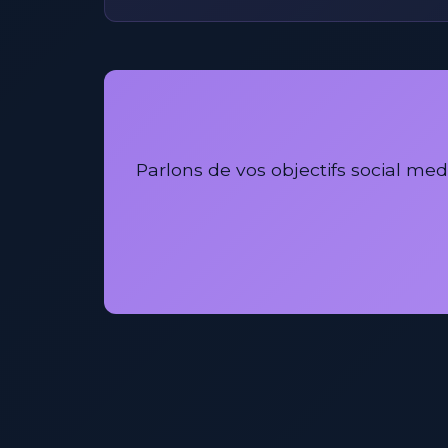
Parlons de vos objectifs social m