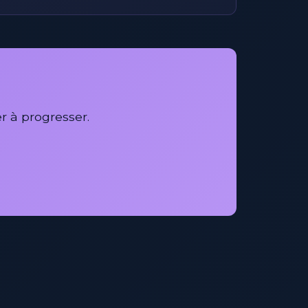
r à progresser.