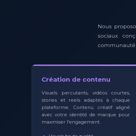
Nous proposo
sociaux conç
communauté e
Création de contenu
Visuels percutants, vidéos courtes,
stories et reels adaptés à chaque
plateforme. Contenu créatif aligné
avec votre identité de marque pour
maximiser l'engagement.