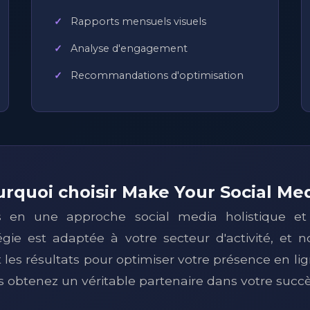
Rapports mensuels visuels
Analyse d'engagement
Recommandations d'optimisation
rquoi choisir Make Your Social Me
 en une approche social media holistique et 
gie est adaptée à votre secteur d'activité, et
es résultats pour optimiser votre présence en lig
us obtenez un véritable partenaire dans votre suc