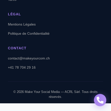
LÉGAL
Mentions Légales
Politique de Confidentialité
CONTACT
contact@makeyourcom.ch
+41 78 704 29 16
© 2026 Make Your Social Media — ACRL Sàrl. Tous droits
réservés.