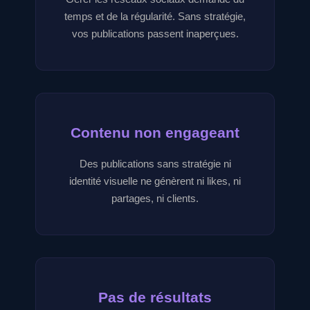
temps et de la régularité. Sans stratégie,
vos publications passent inaperçues.
Contenu non engageant
Des publications sans stratégie ni
identité visuelle ne génèrent ni likes, ni
partages, ni clients.
Pas de résultats