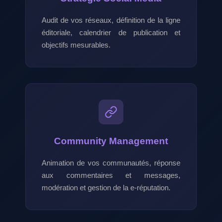
Audit de vos réseaux, définition de la ligne
éditoriale, calendrier de publication et
objectifs mesurables.
Community Management
Animation de vos communautés, réponse
aux commentaires et messages,
modération et gestion de la e-réputation.