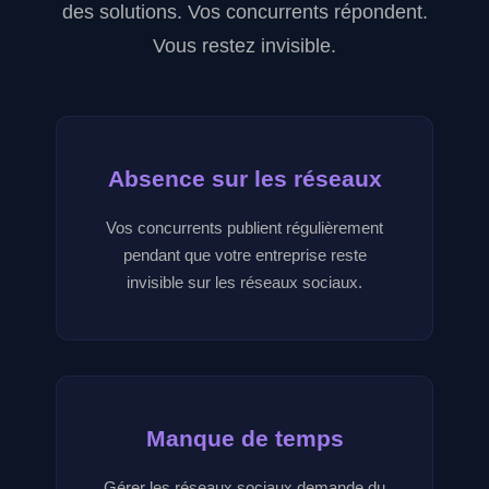
des solutions. Vos concurrents répondent.
Vous restez invisible.
Absence sur les réseaux
Vos concurrents publient régulièrement
pendant que votre entreprise reste
invisible sur les réseaux sociaux.
Manque de temps
Gérer les réseaux sociaux demande du