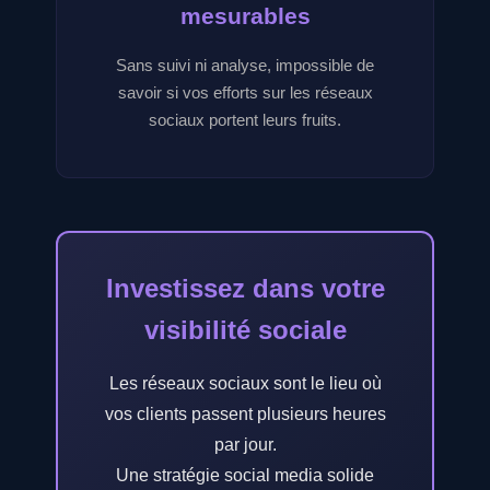
mesurables
Sans suivi ni analyse, impossible de
savoir si vos efforts sur les réseaux
sociaux portent leurs fruits.
Investissez dans votre
visibilité sociale
Les réseaux sociaux sont le lieu où
vos clients passent plusieurs heures
par jour.
Une stratégie social media solide