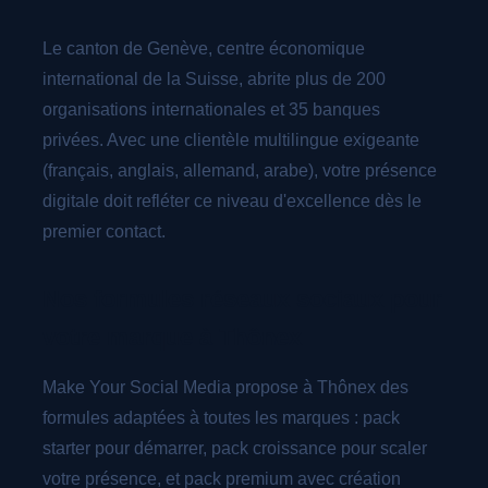
Le canton de Genève, centre économique
international de la Suisse, abrite plus de 200
organisations internationales et 35 banques
privées. Avec une clientèle multilingue exigeante
(français, anglais, allemand, arabe), votre présence
digitale doit refléter ce niveau d'excellence dès le
premier contact.
Nos formules réseaux sociaux pour
votre marque à Thônex
Make Your Social Media propose à Thônex des
formules adaptées à toutes les marques : pack
starter pour démarrer, pack croissance pour scaler
votre présence, et pack premium avec création