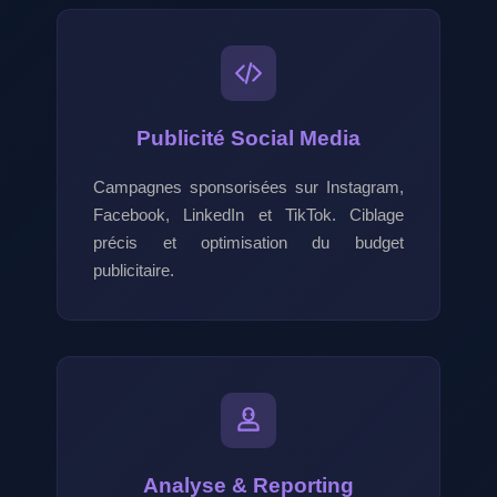
Publicité Social Media
Campagnes sponsorisées sur Instagram,
Facebook, LinkedIn et TikTok. Ciblage
précis et optimisation du budget
publicitaire.
Analyse & Reporting