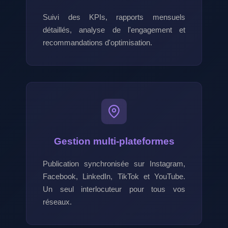
Suivi des KPIs, rapports mensuels
détaillés, analyse de l'engagement et
recommandations d'optimisation.
Gestion multi-plateformes
Publication synchronisée sur Instagram,
Facebook, LinkedIn, TikTok et YouTube.
Un seul interlocuteur pour tous vos
réseaux.