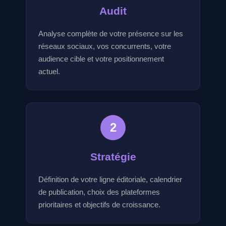
Audit
Analyse complète de votre présence sur les
réseaux sociaux, vos concurrents, votre
audience cible et votre positionnement
actuel.
2
Stratégie
Définition de votre ligne éditoriale, calendrier
de publication, choix des plateformes
prioritaires et objectifs de croissance.