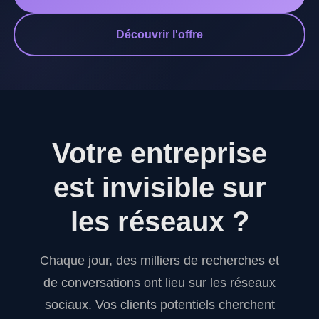
Découvrir l'offre
Votre entreprise
est invisible sur
les réseaux ?
Chaque jour, des milliers de recherches et
de conversations ont lieu sur les réseaux
sociaux. Vos clients potentiels cherchent