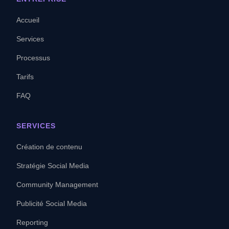
Accueil
Services
Processus
Tarifs
FAQ
SERVICES
Création de contenu
Stratégie Social Media
Community Management
Publicité Social Media
Reporting