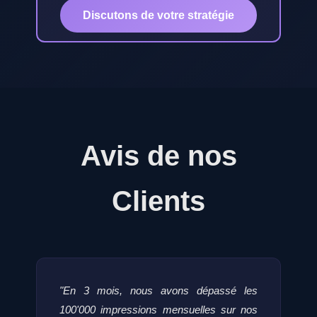
Discutons de votre stratégie
Avis de nos
Clients
"En 3 mois, nous avons dépassé les
100'000 impressions mensuelles sur nos