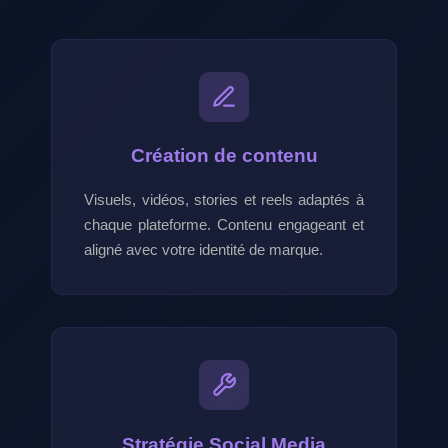
Création de contenu
Visuels, vidéos, stories et reels adaptés à
chaque plateforme. Contenu engageant et
aligné avec votre identité de marque.
Stratégie Social Media