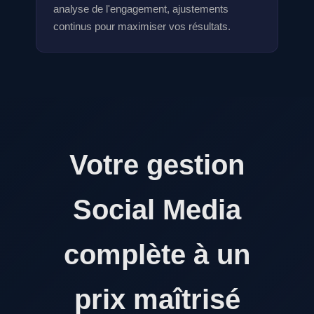
analyse de l'engagement, ajustements
continus pour maximiser vos résultats.
Votre gestion
Social Media
complète à un
prix maîtrisé