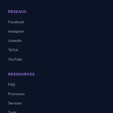
RÉSEAUX
Facebook
Instagram
LinkedIn
TikTok
YouTube
RESSOURCES
FAQ
Processus
Services
Tarifs