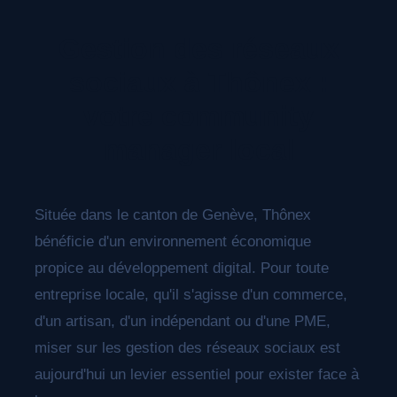
résultats significatifs.
Gestion des réseaux
sociaux à Thônex :
votre community
manager local
Située dans le canton de Genève, Thônex
bénéficie d'un environnement économique
propice au développement digital. Pour toute
entreprise locale, qu'il s'agisse d'un commerce,
d'un artisan, d'un indépendant ou d'une PME,
miser sur les gestion des réseaux sociaux est
aujourd'hui un levier essentiel pour exister face à