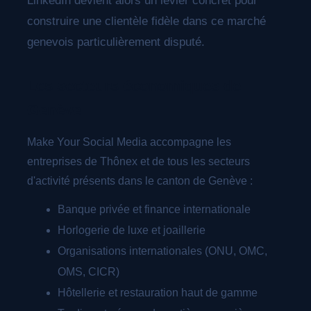
LinkedIn devient alors un levier concret pour
construire une clientèle fidèle dans ce marché
genevois particulièrement disputé.
Les secteurs économiques de
Genève
Make Your Social Media accompagne les
entreprises de Thônex et de tous les secteurs
d'activité présents dans le canton de Genève :
Banque privée et finance internationale
Horlogerie de luxe et joaillerie
Organisations internationales (ONU, OMC,
OMS, CICR)
Hôtellerie et restauration haut de gamme