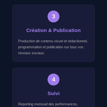
3
Création & Publication
Production de contenu visuel et rédactionnel,
programmation et publication sur tous vos
réseaux sociaux.
4
Suivi
Reporting mensuel des performances,