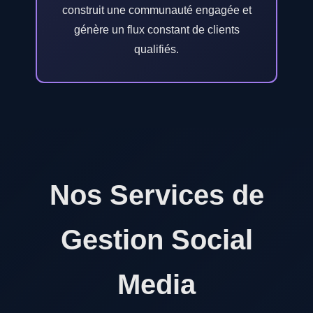
construit une communauté engagée et
génère un flux constant de clients
qualifiés.
Nos Services de
Gestion Social
Media