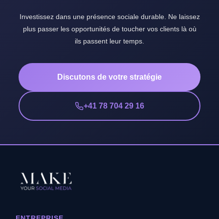
Investissez dans une présence sociale durable. Ne laissez
plus passer les opportunités de toucher vos clients là où
ils passent leur temps.
Discutons de votre stratégie
+41 78 704 29 16
ENTREPRISE