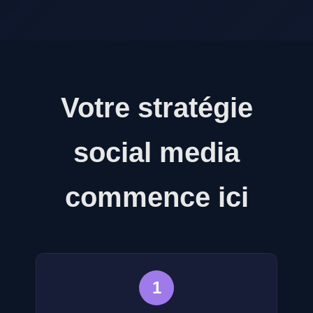
Votre stratégie
social media
commence ici
1