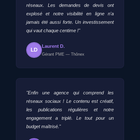
réseaux. Les demandes de devis ont
explosé et notre visibilité en ligne n'a
jamais été aussi forte. Un investissement
qui vaut chaque centime !"
Laurent D.
LD
Gérant PME — Thônex
"Enfin une agence qui comprend les
réseaux sociaux ! Le contenu est créatif,
les publications régulières et notre
engagement a triplé. Le tout pour un
budget maîtrisé."