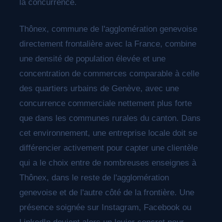
la concurrence.
Thônex, commune de l'agglomération genevoise
directement frontalière avec la France, combine
une densité de population élevée et une
concentration de commerces comparable à celle
des quartiers urbains de Genève, avec une
concurrence commerciale nettement plus forte
que dans les communes rurales du canton. Dans
cet environnement, une entreprise locale doit se
différencier activement pour capter une clientèle
qui a le choix entre de nombreuses enseignes à
Thônex, dans le reste de l'agglomération
genevoise et de l'autre côté de la frontière. Une
présence soignée sur Instagram, Facebook ou