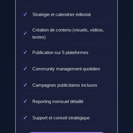
Stratégie et calendrier éditorial
Création de contenu (visuels, vidéos,
textes)
Publication sur 5 plateformes
Community management quotidien
Campagnes publicitaires incluses
Reporting mensuel détaillé
Support et conseil stratégique