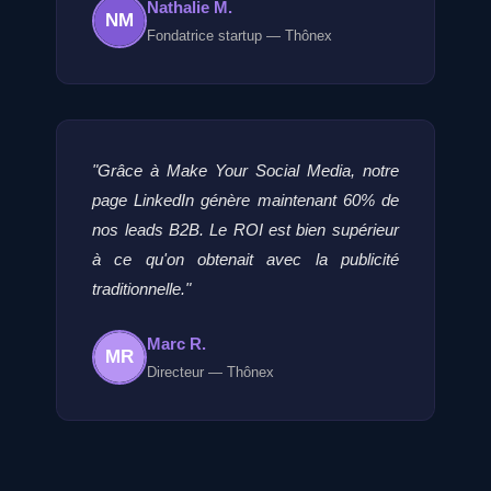
Nathalie M.
NM
Fondatrice startup — Thônex
"Grâce à Make Your Social Media, notre
page LinkedIn génère maintenant 60% de
nos leads B2B. Le ROI est bien supérieur
à ce qu'on obtenait avec la publicité
traditionnelle."
Marc R.
MR
Directeur — Thônex