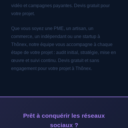
vidéo et campagnes payantes. Devis gratuit pour
votre projet.
Que vous soyez une PME, un artisan, un
commerce, un indépendant ou une startup à
Thônex, notre équipe vous accompagne à chaque
étape de votre projet : audit initial, stratégie, mise en
œuvre et suivi continu. Devis gratuit et sans
engagement pour votre projet à Thônex.
Prêt à conquérir les réseaux
sociaux ?