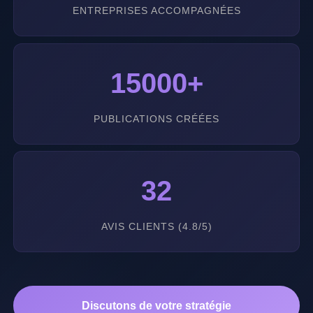
ENTREPRISES ACCOMPAGNÉES
15000+
PUBLICATIONS CRÉÉES
32
AVIS CLIENTS (4.8/5)
Discutons de votre stratégie