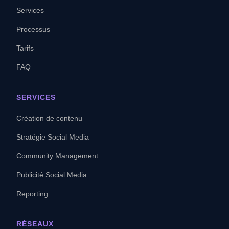
Services
Processus
Tarifs
FAQ
SERVICES
Création de contenu
Stratégie Social Media
Community Management
Publicité Social Media
Reporting
RÉSEAUX