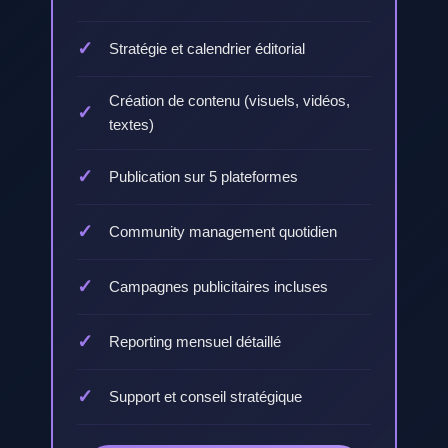
Stratégie et calendrier éditorial
Création de contenu (visuels, vidéos,
textes)
Publication sur 5 plateformes
Community management quotidien
Campagnes publicitaires incluses
Reporting mensuel détaillé
Support et conseil stratégique