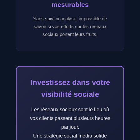
mesurables
Sans suivi ni analyse, impossible de
savoir si vos efforts sur les réseaux
sociaux portent leurs fruits.
Investissez dans votre
visibilité sociale
Les réseaux sociaux sont le lieu où
vos clients passent plusieurs heures
par jour.
Une stratégie social media solide