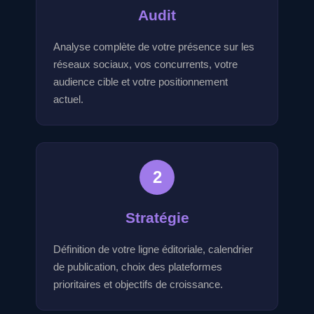
Audit
Analyse complète de votre présence sur les
réseaux sociaux, vos concurrents, votre
audience cible et votre positionnement
actuel.
2
Stratégie
Définition de votre ligne éditoriale, calendrier
de publication, choix des plateformes
prioritaires et objectifs de croissance.