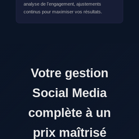
analyse de l'engagement, ajustements
continus pour maximiser vos résultats.
Votre gestion
Social Media
complète à un
prix maîtrisé