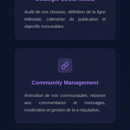
Audit de vos réseaux, définition de la ligne
éditoriale, calendrier de publication et
objectifs mesurables.
Community Management
Animation de vos communautés, réponse
aux commentaires et messages,
modération et gestion de la e-réputation.