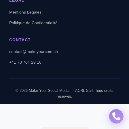
LÉGAL
Mentions Légales
Politique de Confidentialité
CONTACT
contact@makeyourcom.ch
+41 78 704 29 16
© 2026 Make Your Social Media — ACRL Sàrl. Tous droits
réservés.