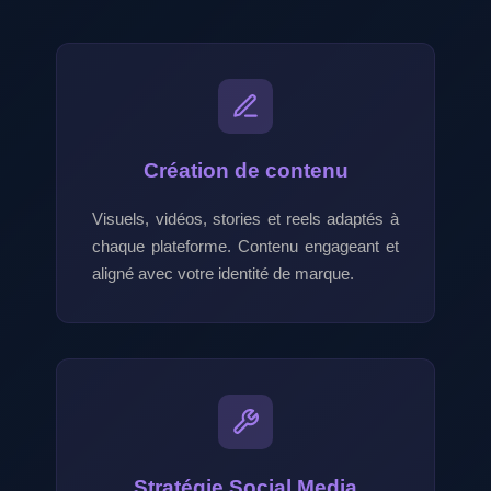
Création de contenu
Visuels, vidéos, stories et reels adaptés à
chaque plateforme. Contenu engageant et
aligné avec votre identité de marque.
Stratégie Social Media