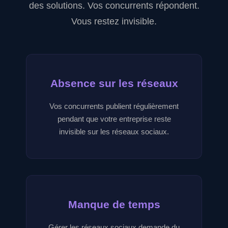
des solutions. Vos concurrents répondent.
Vous restez invisible.
Absence sur les réseaux
Vos concurrents publient régulièrement
pendant que votre entreprise reste
invisible sur les réseaux sociaux.
Manque de temps
Gérer les réseaux sociaux demande du