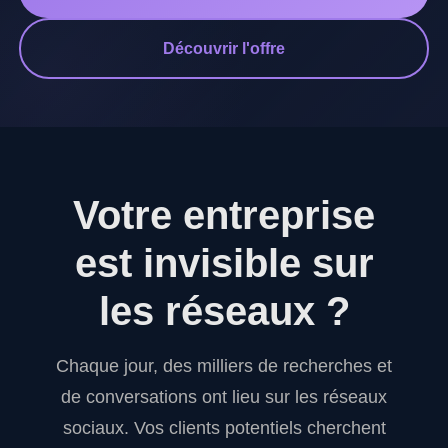
Découvrir l'offre
Votre entreprise
est invisible sur
les réseaux ?
Chaque jour, des milliers de recherches et
de conversations ont lieu sur les réseaux
sociaux. Vos clients potentiels cherchent