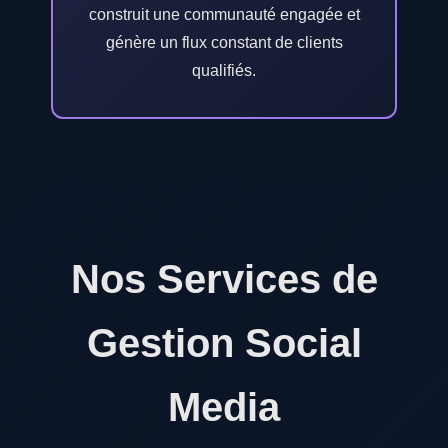
construit une communauté engagée et
génère un flux constant de clients
qualifiés.
Nos Services de
Gestion Social
Media