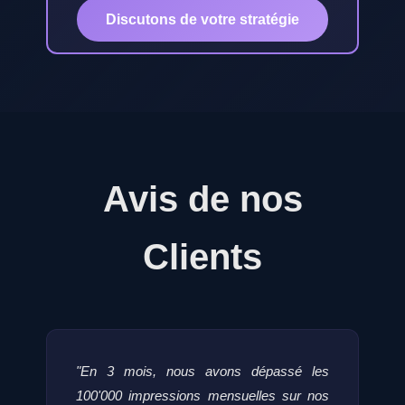
Discutons de votre stratégie
Avis de nos
Clients
"En 3 mois, nous avons dépassé les
100'000 impressions mensuelles sur nos