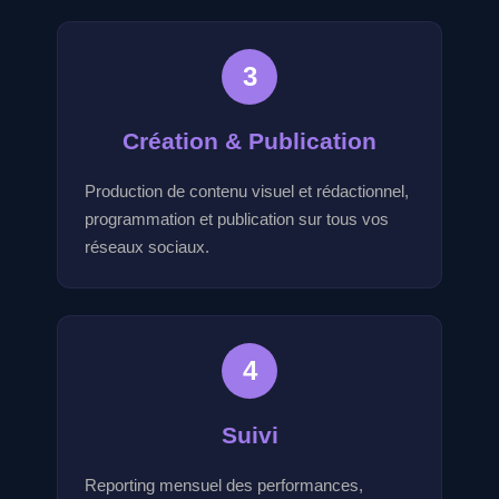
3
Création & Publication
Production de contenu visuel et rédactionnel,
programmation et publication sur tous vos
réseaux sociaux.
4
Suivi
Reporting mensuel des performances,