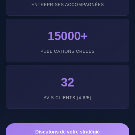
ENTREPRISES ACCOMPAGNÉES
15000+
PUBLICATIONS CRÉÉES
32
AVIS CLIENTS (4.8/5)
Discutons de votre stratégie