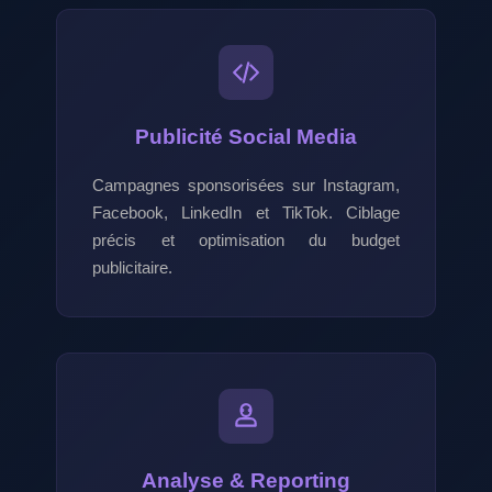
Publicité Social Media
Campagnes sponsorisées sur Instagram,
Facebook, LinkedIn et TikTok. Ciblage
précis et optimisation du budget
publicitaire.
Analyse & Reporting