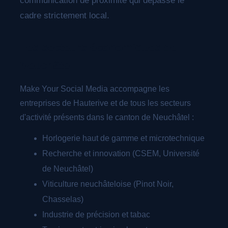
communication de proximité qui dépasse le
cadre strictement local.
Les secteurs économiques de
Neuchâtel
Make Your Social Media accompagne les
entreprises de Hauterive et de tous les secteurs
d'activité présents dans le canton de Neuchâtel :
Horlogerie haut de gamme et microtechnique
Recherche et innovation (CSEM, Université
de Neuchâtel)
Viticulture neuchâteloise (Pinot Noir,
Chasselas)
Industrie de précision et tabac