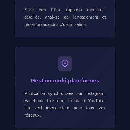
Suivi des KPIs, rapports mensuels
détaillés, analyse de l'engagement et
recommandations d'optimisation.
Gestion multi-plateformes
Publication synchronisée sur Instagram,
Facebook, LinkedIn, TikTok et YouTube.
Un seul interlocuteur pour tous vos
réseaux.