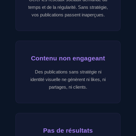
temps et de la régularité. Sans stratégie,
vos publications passent inaperçues.
Contenu non engageant
Des publications sans stratégie ni
identité visuelle ne génèrent ni likes, ni
partages, ni clients.
Pas de résultats