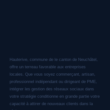
résultats significatifs.
Gestion des réseaux
sociaux à Hauterive :
votre community
manager local
Hauterive, commune de le canton de Neuchâtel,
offre un terreau favorable aux entreprises
locales. Que vous soyez commerçant, artisan,
professionnel indépendant ou dirigeant de PME,
intégrer les gestion des réseaux sociaux dans
votre stratégie conditionne en grande partie votre
capacité à attirer de nouveaux clients dans la