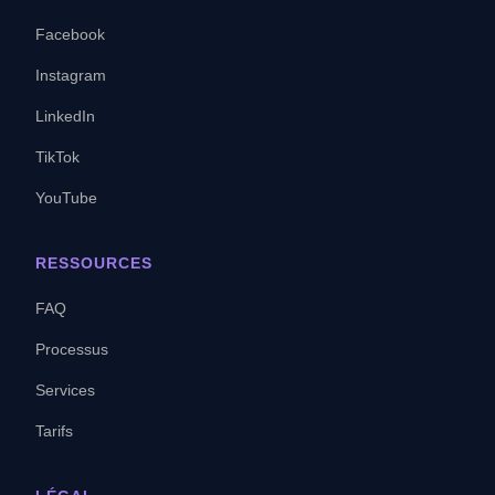
Facebook
Instagram
LinkedIn
TikTok
YouTube
RESSOURCES
FAQ
Processus
Services
Tarifs