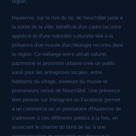
région.
Hauterive, sur la rive du lac de Neuchâtel juste à
la sortie de la ville, bénéficie d'un cadre lacustre
apprécié et d'une notoriété culturelle liée à la
présence d'un musée d'archéologie reconnu dans
la région. Ce mélange entre attrait naturel,
patrimoine et proximité urbaine crée un public
varié pour les entreprises locales, entre
habitants du village, visiteurs du musée et
promeneurs venus de Neuchâtel. Une présence
bien pensée sur Instagram ou Facebook permet
à un commerce ou un prestataire d'Hauterive de
s'adresser à ces différents publics à la fois, en
associant le charme du bord de lac à une