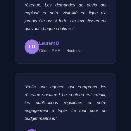
réseaux. Les demandes de devis ont
explosé et notre visibilité en ligne n'a
jamais été aussi forte. Un investissement
qui vaut chaque centime !"
Laurent D.
LD
Gérant PME — Hauterive
"Enfin une agence qui comprend les
réseaux sociaux ! Le contenu est créatif,
les publications régulières et notre
engagement a triplé. Le tout pour un
budget maîtrisé."