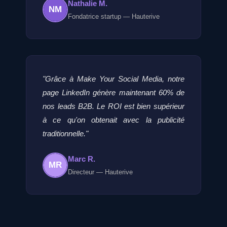
Nathalie M.
NM
Fondatrice startup — Hauterive
"Grâce à Make Your Social Media, notre
page LinkedIn génère maintenant 60% de
nos leads B2B. Le ROI est bien supérieur
à ce qu'on obtenait avec la publicité
traditionnelle."
Marc R.
MR
Directeur — Hauterive