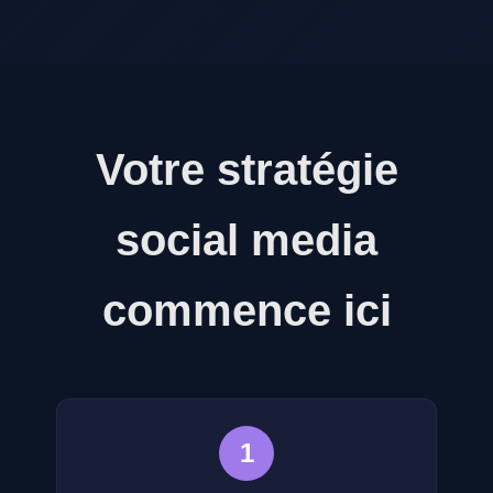
Votre stratégie
social media
commence ici
1