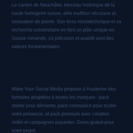
Le canton de Neuchâtel, berceau historique de la
haute horlogerie suisse, allie tradition séculaire et
innovation de pointe. Son tissu microtechnique et sa
recherche universitaire en font un pôle unique en
Suisse romande, où précision et qualité sont des
valeurs fondamentales.
Nos formules réseaux sociaux pour
votre marque à Hauterive
Make Your Social Media propose à Hauterive des
formules adaptées à toutes les marques : pack
starter pour démarrer, pack croissance pour scaler
votre présence, et pack premium avec création
vidéo et campagnes payantes. Devis gratuit pour
votre projet.