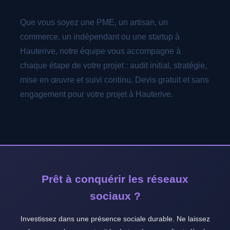
Que vous soyez une PME, un artisan, un
commerce, un indépendant ou une startup à
Hauterive, notre équipe vous accompagne à
chaque étape de votre projet : audit initial, stratégie,
mise en œuvre et suivi continu. Devis gratuit et sans
engagement pour votre projet à Hauterive.
Prêt à conquérir les réseaux
sociaux ?
Investissez dans une présence sociale durable. Ne laissez